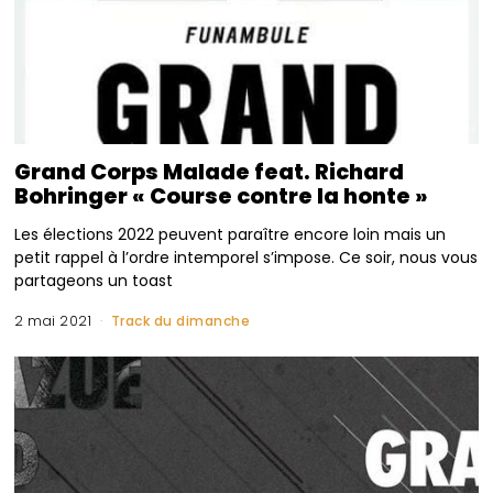
Grand Corps Malade feat. Richard
Bohringer « Course contre la honte »
Les élections 2022 peuvent paraître encore loin mais un
petit rappel à l’ordre intemporel s’impose. Ce soir, nous vous
partageons un toast
2 mai 2021
Track du dimanche