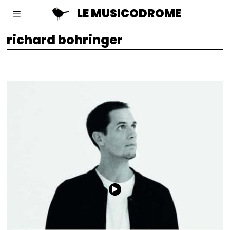
LE MUSICODROME
richard bohringer