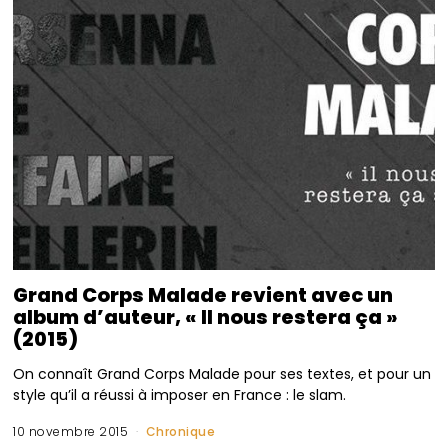
Grand Corps Malade revient avec un
album d’auteur, « Il nous restera ça »
(2015)
On connaît Grand Corps Malade pour ses textes, et pour un
style qu’il a réussi à imposer en France : le slam.
10 novembre 2015
Chronique