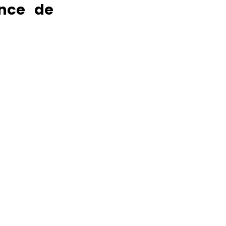
ance de