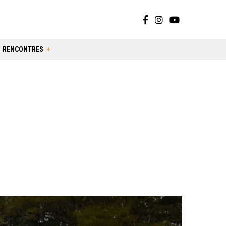
RENCONTRES