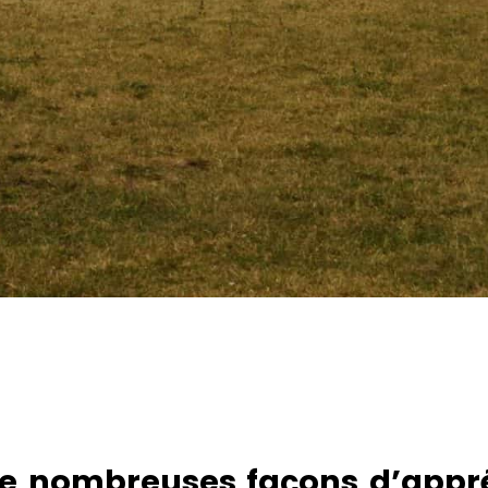
 de nombreuses façons d’appré