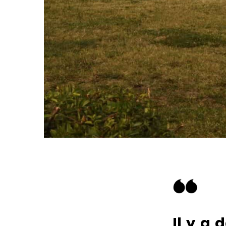
Il y a