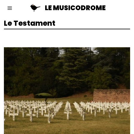
LE MUSICODROME
Le Testament