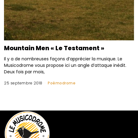
Mountain Men « Le Testament »
Il y a de nombreuses façons d’apprécier la musique. Le
Musicodrome vous propose ici un angle d’attaque inédit.
Deux fois par mois,
25 septembre 2018
Poèmodrome