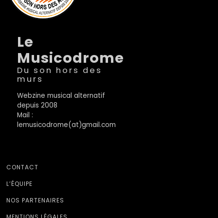
Le
Musicodrome
Du son hors des
murs
Webzine musical alternatif
depuis 2008
Mail :
lemusicodrome(at)gmail.com
CONTACT
L’ÉQUIPE
NOS PARTENAIRES
MENTIONS LÉGALES