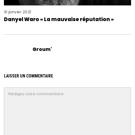
31 janvier 2021
Danyel Waro « La mauvaise réputation »
Groum'
LAISSER UN COMMENTAIRE