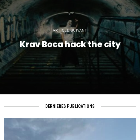
ARTICLE SUIVANT
Krav Boca hack the city
DERNIÈRES PUBLICATIONS