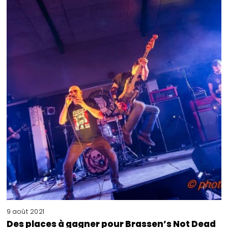
9 août 2021
Des places à gagner pour Brassen’s Not Dead