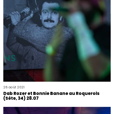
26 août 2021
Dab Rozer et Bonnie Banane au Roquerols
(Sète, 34) 28.07