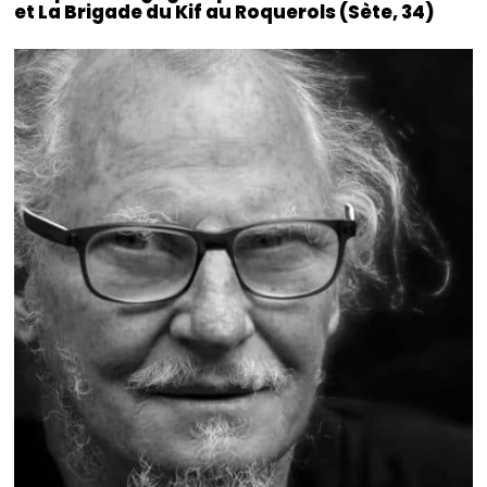
et La Brigade du Kif au Roquerols (Sète, 34)