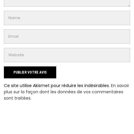
Ce site utilise Akismet pour réduire les indésirables.
En savoir
plus sur la façon dont les données de vos commentaires
sont traitées
.