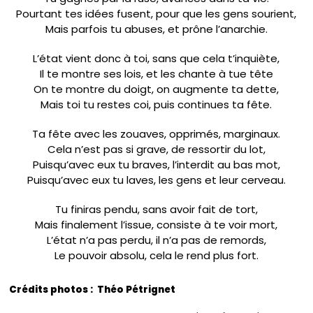
Pourtant tes idées fusent, pour que les gens sourient,
Mais parfois tu abuses, et prône l’anarchie.
L’état vient donc à toi, sans que cela t’inquiète,
Il te montre ses lois, et les chante à tue tête
On te montre du doigt, on augmente ta dette,
Mais toi tu restes coi, puis continues ta fête.
Ta fête avec les zouaves, opprimés, marginaux.
Cela n’est pas si grave, de ressortir du lot,
Puisqu’avec eux tu braves, l’interdit au bas mot,
Puisqu’avec eux tu laves, les gens et leur cerveau.
Tu finiras pendu, sans avoir fait de tort,
Mais finalement l’issue, consiste à te voir mort,
L’état n’a pas perdu, il n’a pas de remords,
Le pouvoir absolu, cela le rend plus fort.
Crédits photos : Théo Pétrignet