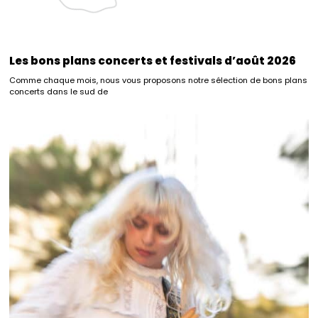
Les bons plans concerts et festivals d’août 2026
Comme chaque mois, nous vous proposons notre sélection de bons plans
concerts dans le sud de