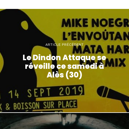
ARTICLE PRÉCÉDENT
Le Dindon Attaque se
réveille ce samedi à
Alès (30)