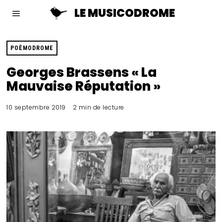
LE MUSICODROME
POÈMODROME
Georges Brassens « La
Mauvaise Réputation »
10 septembre 2019
2 min de lecture