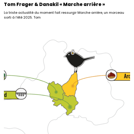
Tom Frager & Danakil « Marche arrière »
La triste actualité du moment fait ressurgir Marche arrière, un morceau
sorti à l’été 2025. Tom