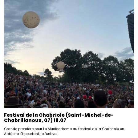
Festival de la Chabriole (Saint-Michel-de-
Chabrillanoux, 07) 18.07
Grande première pour Le Musicodrome au festival de la Chabriole en
Ardèche. Et pourtant, le festival