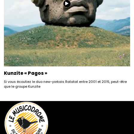
Kunzite « Pagos »
Si vous écoutiez le duo new-yorkais Ratatat entre 2001 et 2015, peut-être
que le groupe Kunzite