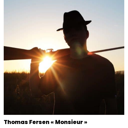
Thomas Fersen « Monsieur »