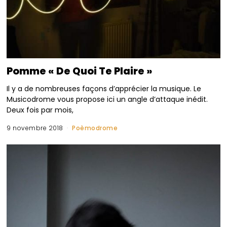
Pomme « De Quoi Te Plaire »
Il y a de nombreuses façons d’apprécier la musique. Le
Musicodrome vous propose ici un angle d’attaque inédit.
Deux fois par mois,
9 novembre 2018
Poèmodrome