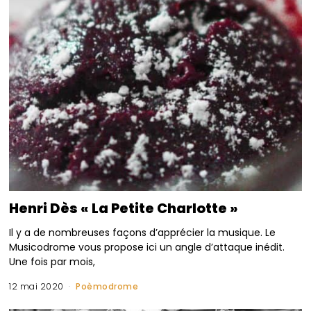
Henri Dès « La Petite Charlotte »
Il y a de nombreuses façons d’apprécier la musique. Le
Musicodrome vous propose ici un angle d’attaque inédit.
Une fois par mois,
12 mai 2020
Poèmodrome