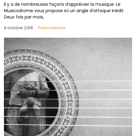
Il y a de nombreuses façons d’apprécier la musique. Le
Musicodrome vous propose ici un angle d’attaque inédit.
Deux fois par mois,
9 octobre 2018
Poèmodrome