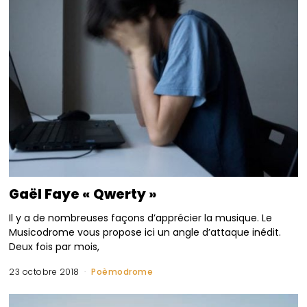
Gaël Faye « Qwerty »
Il y a de nombreuses façons d’apprécier la musique. Le
Musicodrome vous propose ici un angle d’attaque inédit.
Deux fois par mois,
23 octobre 2018
Poèmodrome