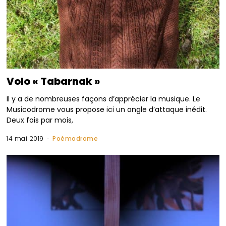
Volo « Tabarnak »
Il y a de nombreuses façons d’apprécier la musique. Le
Musicodrome vous propose ici un angle d’attaque inédit.
Deux fois par mois,
14 mai 2019
Poèmodrome