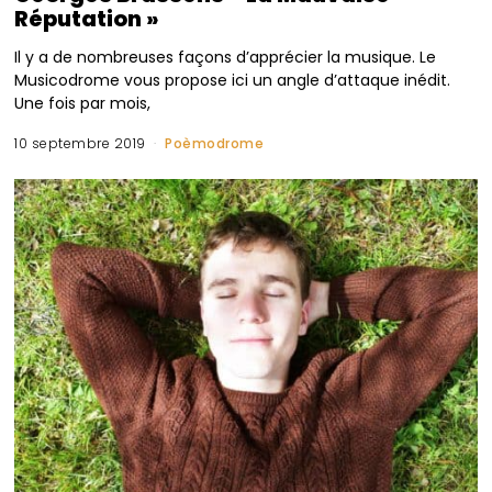
Réputation »
Il y a de nombreuses façons d’apprécier la musique. Le
Musicodrome vous propose ici un angle d’attaque inédit.
Une fois par mois,
10 septembre 2019
Poèmodrome