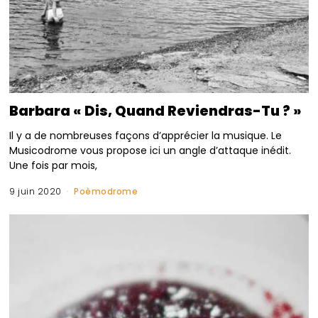
Barbara « Dis, Quand Reviendras-Tu ? »
Il y a de nombreuses façons d’apprécier la musique. Le
Musicodrome vous propose ici un angle d’attaque inédit.
Une fois par mois,
9 juin 2020
Poèmodrome