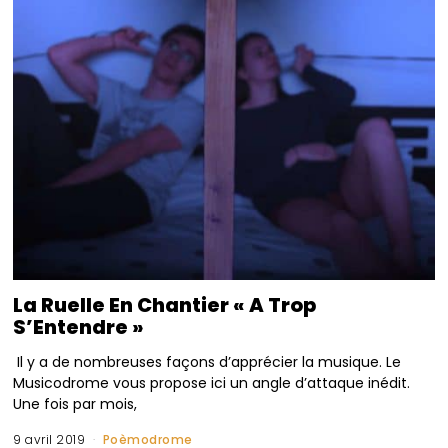
La Ruelle En Chantier « A Trop
S’Entendre »
Il y a de nombreuses façons d’apprécier la musique. Le
Musicodrome vous propose ici un angle d’attaque inédit.
Une fois par mois,
9 avril 2019
Poèmodrome