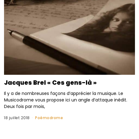
Jacques Brel « Ces gens-là »
Il y a de nombreuses façons d’apprécier la musique. Le
Musicodrome vous propose ici un angle d’attaque inédit.
Deux fois par mois,
18 juillet 2018
Poèmodrome