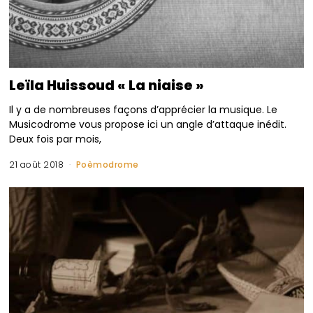
Leïla Huissoud « La niaise »
Il y a de nombreuses façons d’apprécier la musique. Le
Musicodrome vous propose ici un angle d’attaque inédit.
Deux fois par mois,
21 août 2018
Poèmodrome