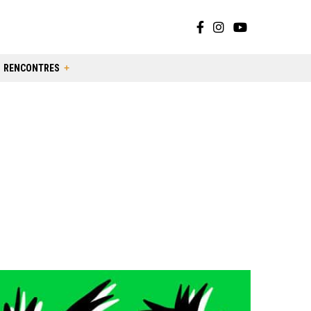
RENCONTRES
o