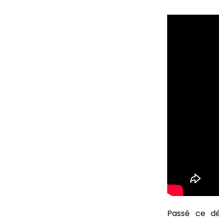
Passé ce dé