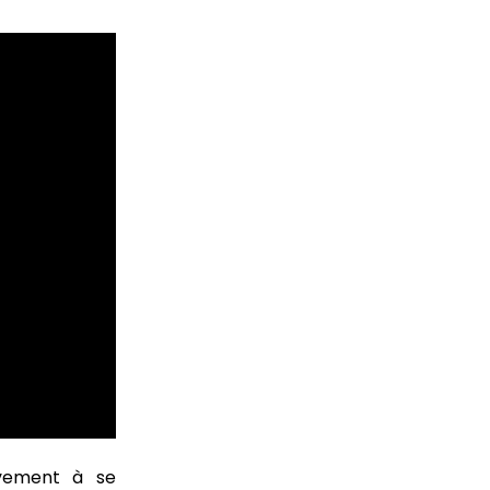
ivement à se