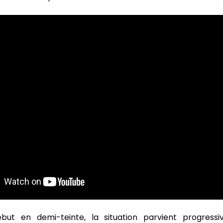
but en demi-teinte, la situation parvient progress