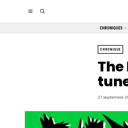
CHRONIQUES
CHRONIQUE
The 
tune
27 septembre 2