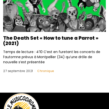
The Death Set « How to tune a Parrot »
(2021)
Temps de lecture : 4’10 C’est en furetant les concerts de
l’automne prévus à Montpellier (34) qu’une drôle de
nouvelle s’est présentée
27 septembre 2021
Chronique