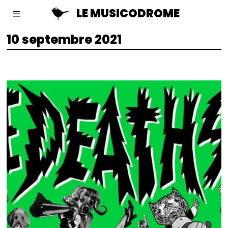
LE MUSICODROME
10 septembre 2021