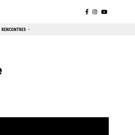
RENCONTRES
e