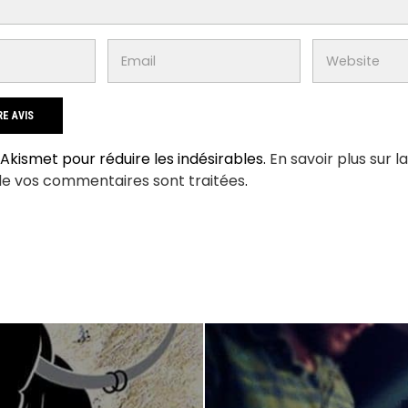
e Akismet pour réduire les indésirables.
En savoir plus sur l
de vos commentaires sont traitées
.