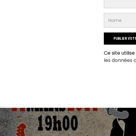
Ce site utilis
les données 