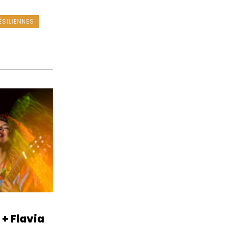
SILIENNES
+ Flavia