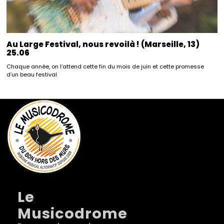
Au Large Festival, nous revoilà ! (Marseille, 13)
25.06
Chaque année, on l’attend cette fin du mois de juin et cette promesse
d’un beau festival
Le
Musicodrome