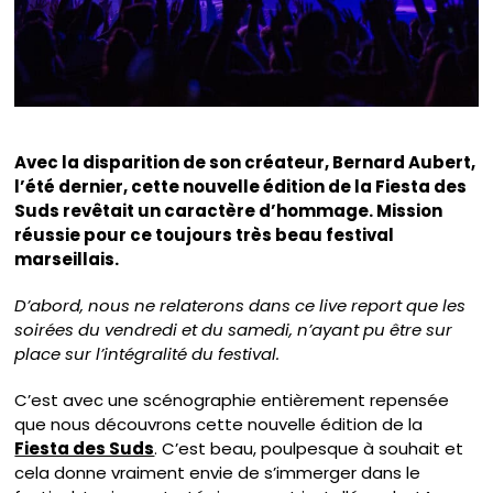
Avec la disparition de son créateur, Bernard Aubert,
l’été dernier, cette nouvelle édition de la Fiesta des
Suds revêtait un caractère d’hommage. Mission
réussie pour ce toujours très beau festival
marseillais.
D’abord, nous ne relaterons dans ce live report que les
soirées du vendredi et du samedi, n’ayant pu être sur
place sur l’intégralité du festival.
C’est avec une scénographie entièrement repensée
que nous découvrons cette nouvelle édition de la
Fiesta des Suds
. C’est beau, poulpesque à souhait et
cela donne vraiment envie de s’immerger dans le