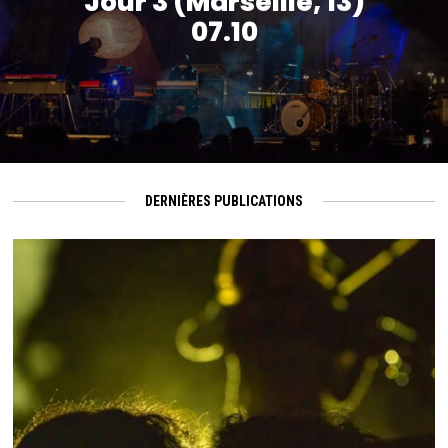
Jour 3 (Marseille, 13)
07.10
DERNIÈRES PUBLICATIONS