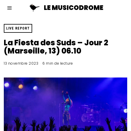
LE MUSICODROME
LIVE REPORT
La Fiesta des Suds – Jour 2
(Marseille, 13) 06.10
13 novembre 2023
6 min de lecture