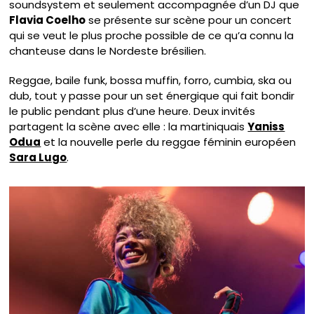
soundsystem et seulement accompagnée d’un DJ que
Flavia Coelho
se présente sur scène pour un concert
qui se veut le plus proche possible de ce qu’a connu la
chanteuse dans le Nordeste brésilien.
Reggae, baile funk, bossa muffin, forro, cumbia, ska ou
dub, tout y passe pour un set énergique qui fait bondir
le public pendant plus d’une heure. Deux invités
partagent la scène avec elle : la martiniquais
Yaniss
Odua
et la nouvelle perle du reggae féminin européen
Sara Lugo
.