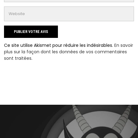
Ce site utilise Akismet pour réduire les indésirables.
En savoir
plus sur la façon dont les données de vos commentaires
sont traitées
.