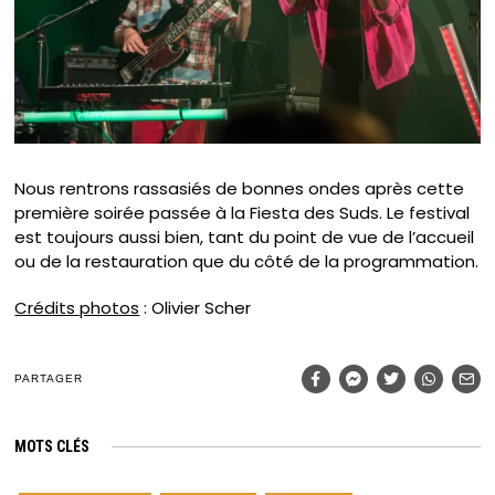
Nous rentrons rassasiés de bonnes ondes après cette
première soirée passée à la Fiesta des Suds. Le festival
est toujours aussi bien, tant du point de vue de l’accueil
ou de la restauration que du côté de la programmation.
Crédits photos
: Olivier Scher
PARTAGER
MOTS CLÉS