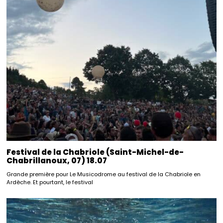
Festival de la Chabriole (Saint-Michel-de-
Chabrillanoux, 07) 18.07
Grande première pour Le Musicodrome au festival de la Chabriole en
Ardèche. Et pourtant, le festival