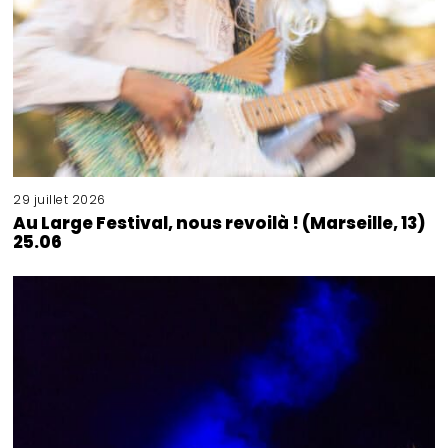
29 juillet 2026
Au Large Festival, nous revoilà ! (Marseille, 13)
25.06