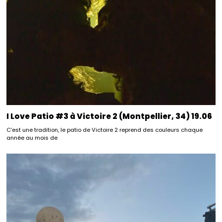
I Love Patio #3 à Victoire 2 (Montpellier, 34) 19.06
C’est une tradition, le patio de Victoire 2 reprend des couleurs chaque
année au mois de