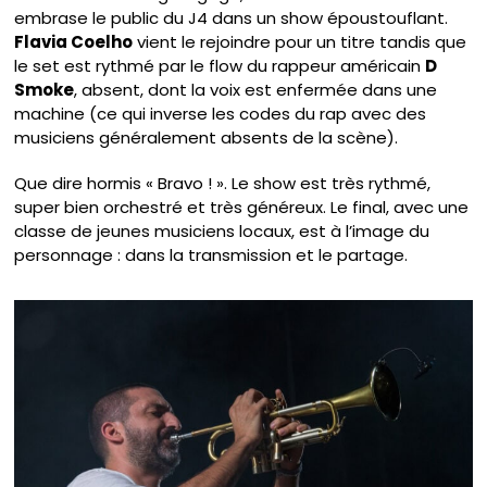
embrase le public du J4 dans un show époustouflant.
Flavia Coelho
vient le rejoindre pour un titre tandis que
le set est rythmé par le flow du rappeur américain
D
Smoke
, absent, dont la voix est enfermée dans une
machine (ce qui inverse les codes du rap avec des
musiciens généralement absents de la scène).
Que dire hormis « Bravo ! ». Le show est très rythmé,
super bien orchestré et très généreux. Le final, avec une
classe de jeunes musiciens locaux, est à l’image du
personnage : dans la transmission et le partage.