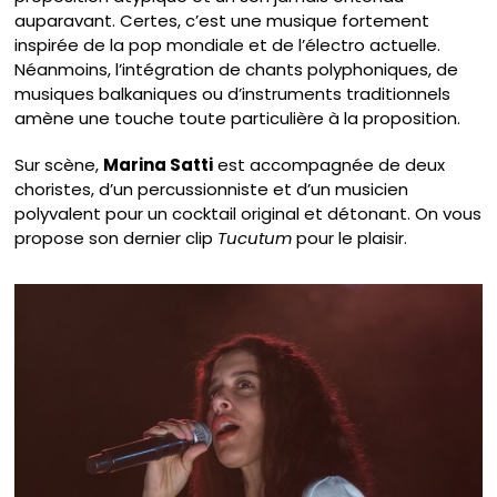
auparavant. Certes, c’est une musique fortement
inspirée de la pop mondiale et de l’électro actuelle.
Néanmoins, l’intégration de chants polyphoniques, de
musiques balkaniques ou d’instruments traditionnels
amène une touche toute particulière à la proposition.
Sur scène,
Marina Satti
est accompagnée de deux
choristes, d’un percussionniste et d’un musicien
polyvalent pour un cocktail original et détonant. On vous
propose son dernier clip
Tucutum
pour le plaisir.