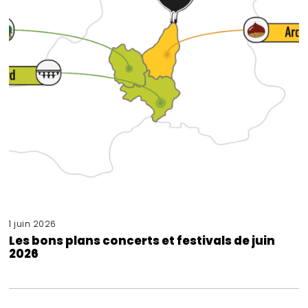
1 juin 2026
Les bons plans concerts et festivals de juin
2026