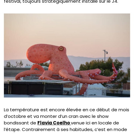
festival, toujours stratégiquement installé sur le J4.
La température est encore élevée en ce début de mois
d’octobre et va monter d’un cran avec le show
bondissant de
Flavia Coelho
venue ici en locale de
l’étape. Contrairement à ses habitudes, c’est en mode