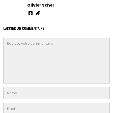
Olivier Scher
LAISSER UN COMMENTAIRE