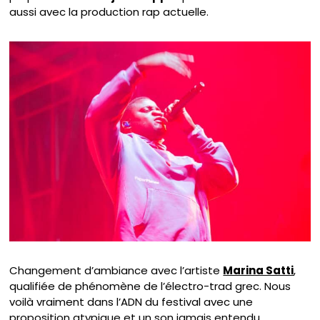
aussi avec la production rap actuelle.
Changement d’ambiance avec l’artiste
Marina Satti
,
qualifiée de phénomène de l’électro-trad grec. Nous
voilà vraiment dans l’ADN du festival avec une
proposition atypique et un son jamais entendu