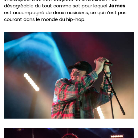
désagréable du tout comme set pour lequel
James
est accompagné de deux musiciens, ce qui n’est pas
courant dans le monde du hip-hop.