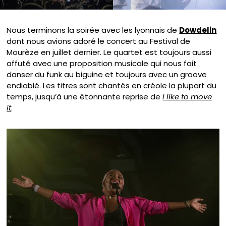
Nous terminons la soirée avec les lyonnais de
Dowdelin
dont nous avions adoré le concert au Festival de
Mourèze en juillet dernier. Le quartet est toujours aussi
affuté avec une proposition musicale qui nous fait
danser du funk au biguine et toujours avec un groove
endiablé. Les titres sont chantés en créole la plupart du
temps, jusqu’à une étonnante reprise de
I like to move
it
.