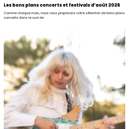
Les bons plans concerts et festivals d’août 2026
Comme chaque mois, nous vous proposons notre sélection de bons plans
concerts dans le sud de