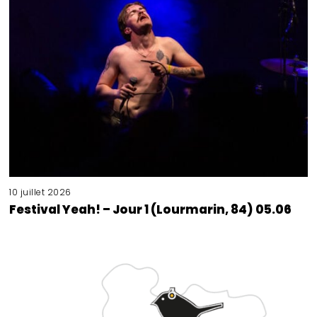
10 juillet 2026
Festival Yeah! – Jour 1 (Lourmarin, 84) 05.06