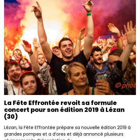
La Fête Effrontée revoit sa formule
concert pour son édition 2019 à Lézan
(30)
Lézan, la Fête Effrontée prépare sa nouvelle édition 2019 à
grandes pompes et a d’ores et déjà annoncé plusieurs