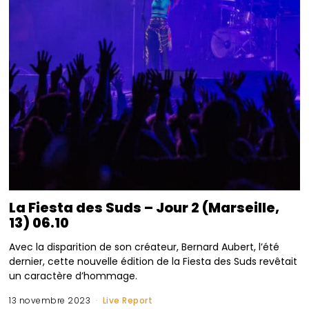
La Fiesta des Suds – Jour 2 (Marseille,
13) 06.10
Avec la disparition de son créateur, Bernard Aubert, l’été
dernier, cette nouvelle édition de la Fiesta des Suds revêtait
un caractère d’hommage.
13 novembre 2023
Live Report