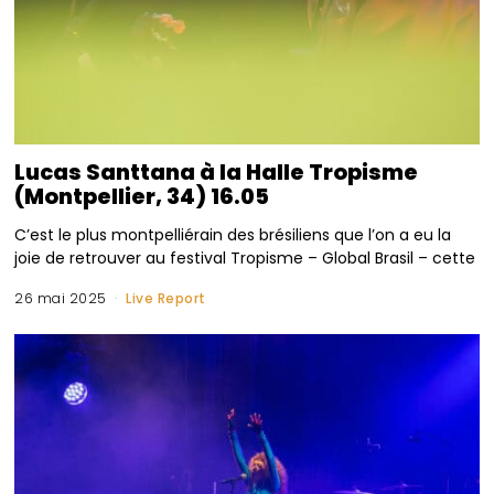
Lucas Santtana à la Halle Tropisme
(Montpellier, 34) 16.05
C’est le plus montpelliérain des brésiliens que l’on a eu la
joie de retrouver au festival Tropisme – Global Brasil – cette
26 mai 2025
Live Report