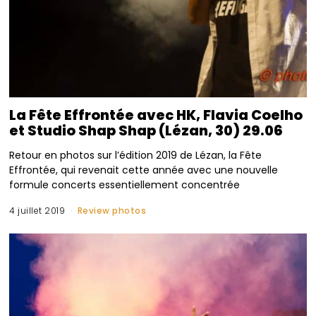
La Fête Effrontée avec HK, Flavia Coelho
et Studio Shap Shap (Lézan, 30) 29.06
Retour en photos sur l’édition 2019 de Lézan, la Fête
Effrontée, qui revenait cette année avec une nouvelle
formule concerts essentiellement concentrée
4 juillet 2019
Review photos