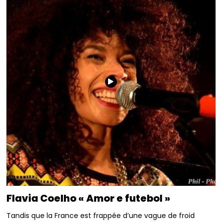
Flavia Coelho « Amor e futebol »
Tandis que la France est frappée d’une vague de froid