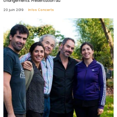
changements. Présentation du
20 juin 2019
Infos Concerts