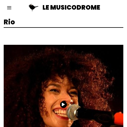
LE MUSICODROME
Rio