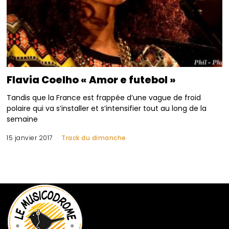
Flavia Coelho « Amor e futebol »
Tandis que la France est frappée d’une vague de froid
polaire qui va s’installer et s’intensifier tout au long de la
semaine
15 janvier 2017
Track du dimanche