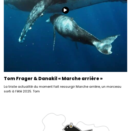
Tom Frager & Danakil « Marche arrière »
La triste actualité du moment fait ressurgir Marche arrière, un morceau
sorti à l’été 2025. Tom