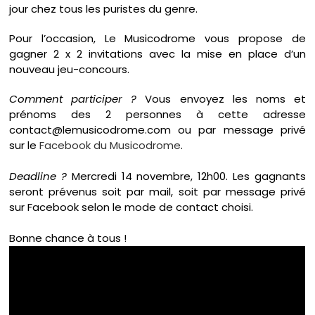
jour chez tous les puristes du genre.
Pour l’occasion, Le Musicodrome vous propose de
gagner 2 x 2 invitations avec la mise en place d’un
nouveau jeu-concours.
Comment participer ?
Vous envoyez les noms et
prénoms des 2 personnes à cette adresse
contact@lemusicodrome.com ou par message privé
sur le
Facebook du Musicodrome
.
Deadline ?
Mercredi 14 novembre, 12h00. Les gagnants
seront prévenus soit par mail, soit par message privé
sur Facebook selon le mode de contact choisi.
Bonne chance
à tous !