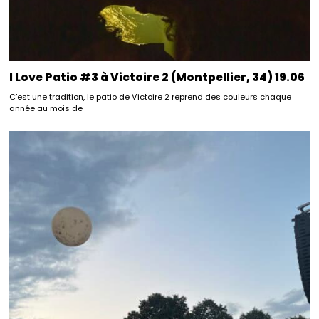
I Love Patio #3 à Victoire 2 (Montpellier, 34) 19.06
C’est une tradition, le patio de Victoire 2 reprend des couleurs chaque
année au mois de