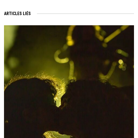
ARTICLES LIÉS