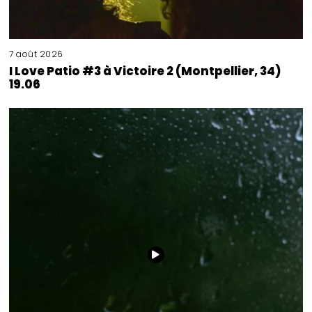
7 août 2026
I Love Patio #3 à Victoire 2 (Montpellier, 34)
19.06