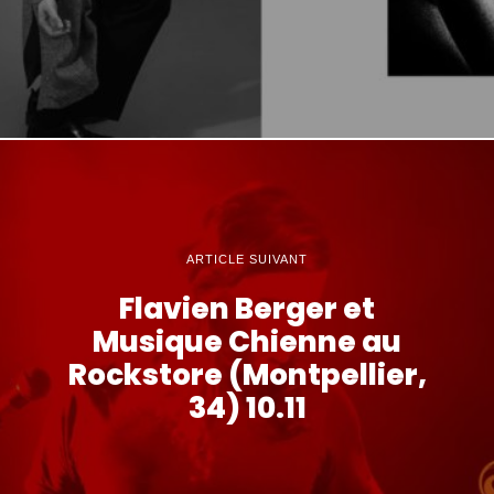
ARTICLE SUIVANT
Flavien Berger et
Musique Chienne au
Rockstore (Montpellier,
34) 10.11