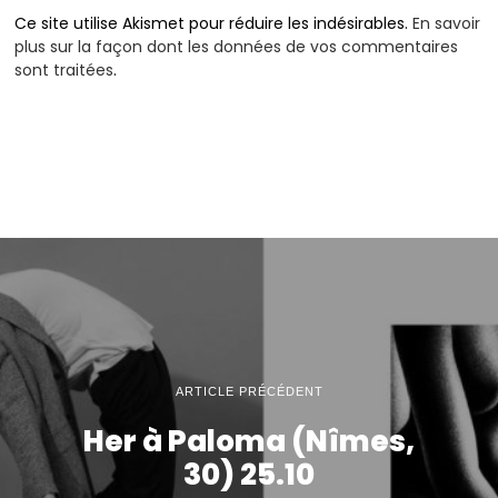
Ce site utilise Akismet pour réduire les indésirables.
En savoir
plus sur la façon dont les données de vos commentaires
sont traitées
.
ARTICLE PRÉCÉDENT
Her à Paloma (Nîmes,
30) 25.10