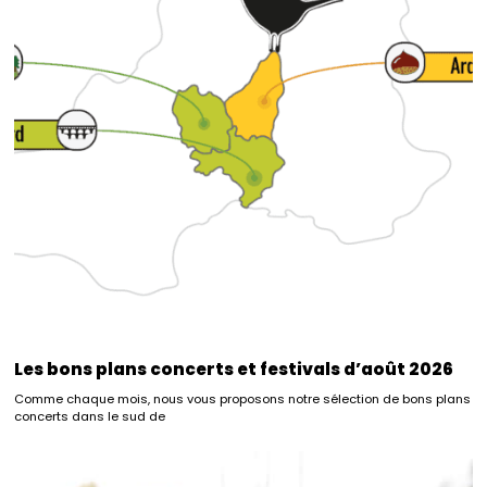
Les bons plans concerts et festivals d’août 2026
Comme chaque mois, nous vous proposons notre sélection de bons plans
concerts dans le sud de