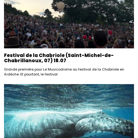
Festival de la Chabriole (Saint-Michel-de-
Chabrillanoux, 07) 18.07
Grande première pour Le Musicodrome au festival de la Chabriole en
Ardèche. Et pourtant, le festival