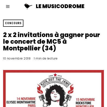
LE MUSICODROME
CONCOURS
2 x 2 invitations à gagner pour
le concert de MC5 à
Montpellier (34)
10 novembre 2018
1 min de lecture