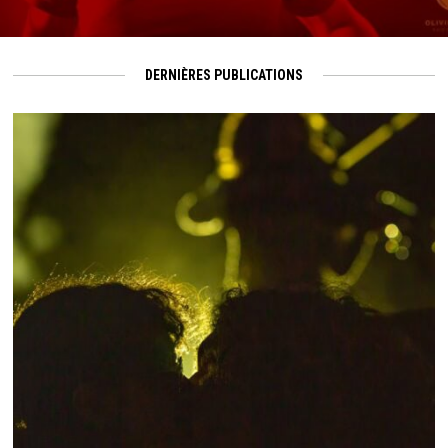
DERNIÈRES PUBLICATIONS