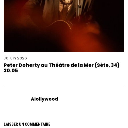
30 juin 2026
Peter Doherty au Théâtre de la Mer (Sète, 34)
30.05
Aiollywood
LAISSER UN COMMENTAIRE