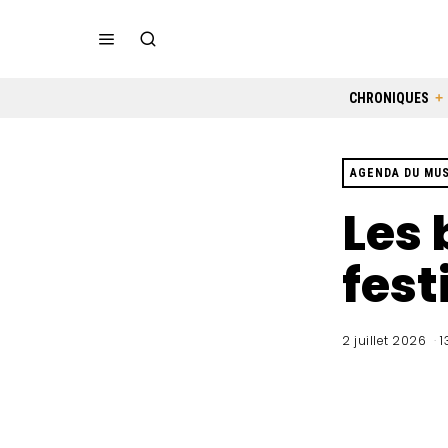
CHRONIQUES
AGENDA DU MU
Les 
fest
2 juillet 2026
1