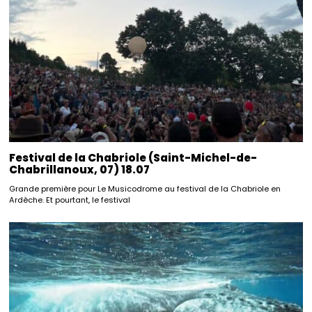
Festival de la Chabriole (Saint-Michel-de-
Chabrillanoux, 07) 18.07
Grande première pour Le Musicodrome au festival de la Chabriole en
Ardèche. Et pourtant, le festival