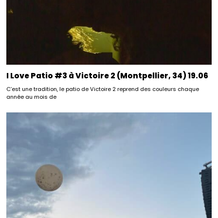
I Love Patio #3 à Victoire 2 (Montpellier, 34) 19.06
C’est une tradition, le patio de Victoire 2 reprend des couleurs chaque
année au mois de