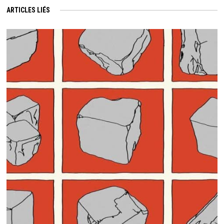
ARTICLES LIÉS