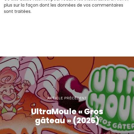
plus sur la façon dont les données de vos commentaires
sont traitées
.
ARTICLE PRÉCÉDENT
UltraMoule « Gros
gâteau » (2026)