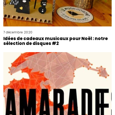
7 décembre 2020
Idées de cadeaux musicaux pour Noël : notre
sélection de disques #2