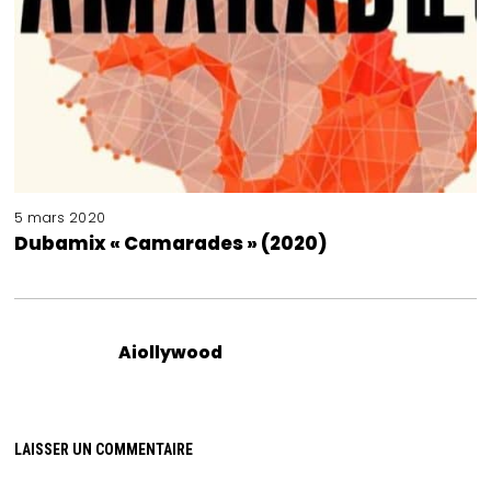
5 mars 2020
Dubamix « Camarades » (2020)
Aiollywood
LAISSER UN COMMENTAIRE