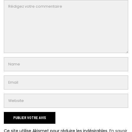
Ce site utilise Akismet pour réduire les indésirables.
En savoir