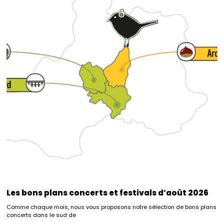
Les bons plans concerts et festivals d’août 2026
Comme chaque mois, nous vous proposons notre sélection de bons plans
concerts dans le sud de