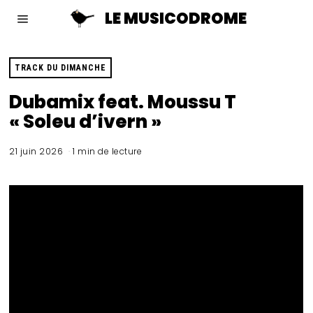
LE MUSICODROME
TRACK DU DIMANCHE
Dubamix feat. Moussu T
« Soleu d’ivern »
21 juin 2026
1 min de lecture