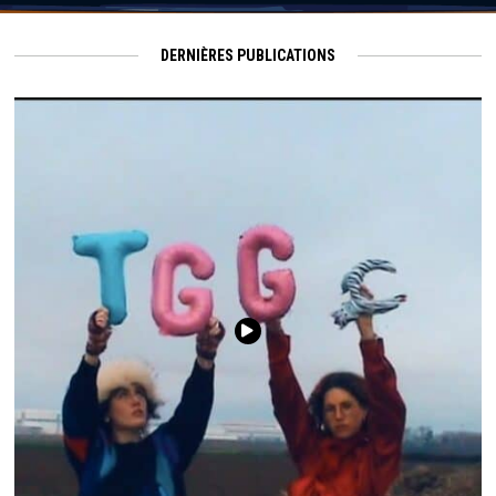
DERNIÈRES PUBLICATIONS