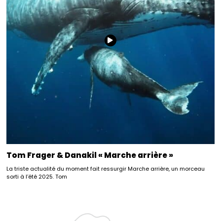
Tom Frager & Danakil « Marche arrière »
La triste actualité du moment fait ressurgir Marche arrière, un morceau
sorti à l’été 2025. Tom