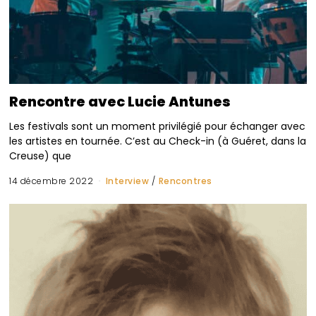
Rencontre avec Lucie Antunes
Les festivals sont un moment privilégié pour échanger avec
les artistes en tournée. C’est au Check-in (à Guéret, dans la
Creuse) que
14 décembre 2022
Interview
/
Rencontres