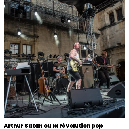
Arthur Satan ou la révolution pop