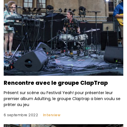
Rencontre avec le groupe ClapTrap
Présent sur scène au Festival Yeah! pour présenter leur
premier album Adulting, le groupe Claptrap a bien voulu se
prêter au jeu
6 septembre 2022
Interview