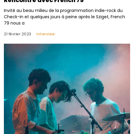
Rencontre avec French 79
Invité au beau milieu de la programmation indie-rock du
Check-in et quelques jours à peine après le Sziget, French
79 nous a
21 février 2023
Interview