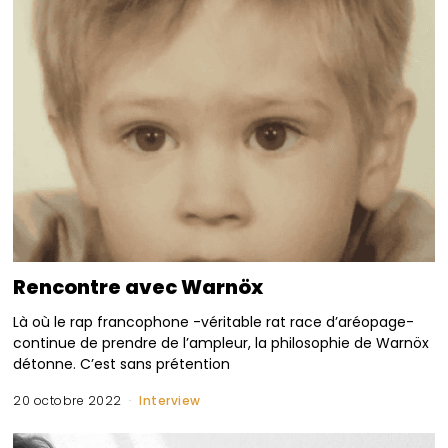
Rencontre avec Warnöx
Là où le rap francophone -véritable rat race d’aréopage-
continue de prendre de l’ampleur, la philosophie de Warnöx
détonne. C’est sans prétention
20 octobre 2022
Interview