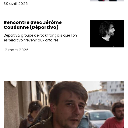
30 avril 2026
Rencontre avec Jérôme
Coudanne (Déportivo)
Déportivo, groupe de rock français que l’on
espérait voir revenir aux affaires
12 mars 2026