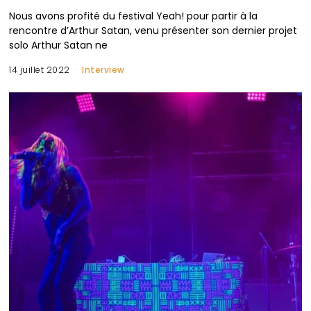
Nous avons profité du festival Yeah! pour partir à la
rencontre d’Arthur Satan, venu présenter son dernier projet
solo Arthur Satan ne
14 juillet 2022
Interview