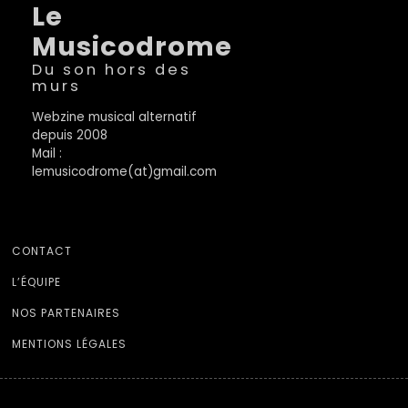
Le
Musicodrome
Du son hors des
murs
Webzine musical alternatif
depuis 2008
Mail :
lemusicodrome(at)gmail.com
CONTACT
L’ÉQUIPE
NOS PARTENAIRES
MENTIONS LÉGALES