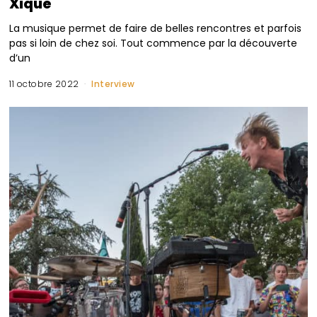
Xique
La musique permet de faire de belles rencontres et parfois
pas si loin de chez soi. Tout commence par la découverte
d’un
11 octobre 2022
Interview