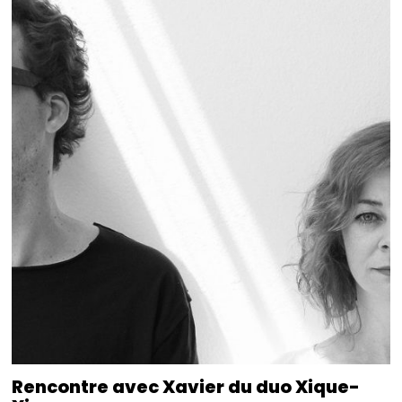
Rencontre avec Xavier du duo Xique-