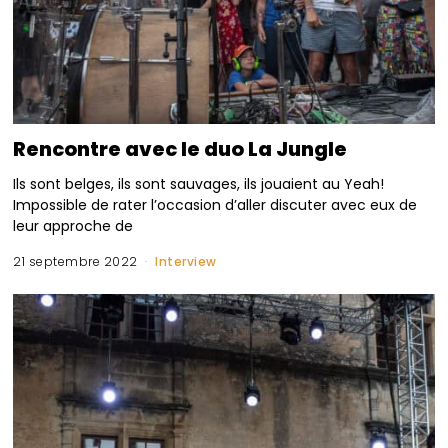
Rencontre avec le duo La Jungle
Ils sont belges, ils sont sauvages, ils jouaient au Yeah!
Impossible de rater l’occasion d’aller discuter avec eux de
leur approche de
21 septembre 2022
Interview