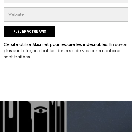
Ce site utilise Akismet pour réduire les indésirables.
En savoir
plus sur la façon dont les données de vos commentaires
sont traitées
.