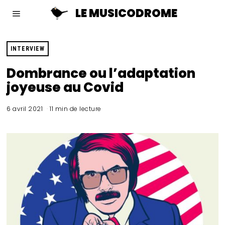
LE MUSICODROME
INTERVIEW
Dombrance ou l’adaptation
joyeuse au Covid
6 avril 2021
11 min de lecture