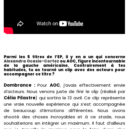
Parmi les 5 titres de l’EP, il y en a un qui concerne
Alexandra Ocasio-Cortez
ou AOC, figure incontournable
de la gauche américaine. Contrairement à tes
habitudes, tu as tourné un clip avec des acteurs pour
accompagner ce titre ?
Dombrance :
Pour
AOC
, j’avais effectivement envie
d’acteurs. Nous venons juste de finir le clip (réalisé par
Célia Pilastre
) qui sortira le 13 avril. Ce clip représente
une vraie nouvelle expérience qui s’est accompagnée
de beaucoup d’émotions différentes. Nous avons
shooté des choses incroyables et à ce stade, nous
souhaiterions en intégrer un maximum. Il faut d’ailleurs