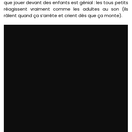
que jouer devant des enfants est génial : les tous petits
réagissent vraiment comme les adultes au son (ils
râlent quand ça s’arrête et crient dès que ça monte).