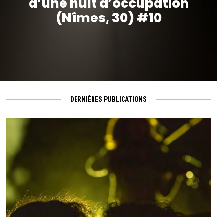
d’une nuit d’occupation
(Nîmes, 30) #10
DERNIÈRES PUBLICATIONS