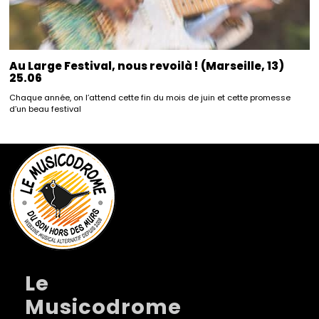
Au Large Festival, nous revoilà ! (Marseille, 13)
25.06
Chaque année, on l’attend cette fin du mois de juin et cette promesse
d’un beau festival
Le
Musicodrome