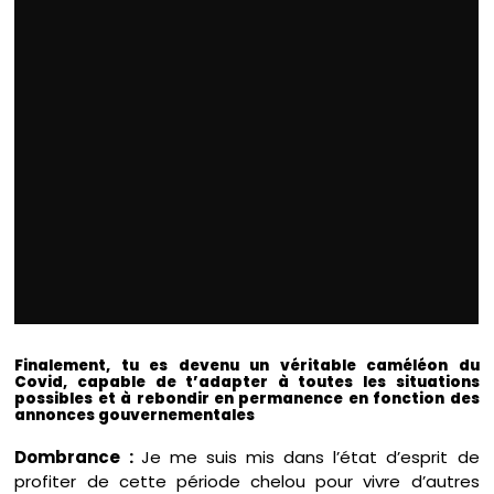
Finalement, tu es devenu un véritable caméléon du
Covid, capable de t’adapter à toutes les situations
possibles et à rebondir en permanence en fonction des
annonces gouvernementales
Dombrance :
Je me suis mis dans l’état d’esprit de
profiter de cette période chelou pour vivre d’autres