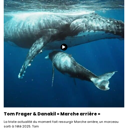
Tom Frager & Danakil « Marche arrière »
La triste actualité du moment fait ressurgir Marche arrière, un morceau
sorti à l’été 2025. Tom