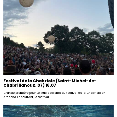
Festival de la Chabriole (Saint-Michel-de-
Chabrillanoux, 07) 18.07
Grande première pour Le Musicodrome au festival de la Chabriole en
Ardèche. Et pourtant, le festival