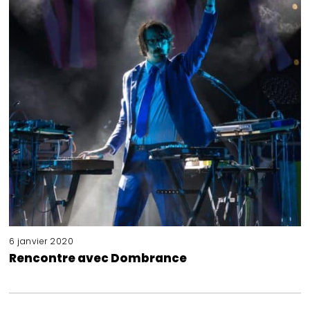
6 janvier 2020
Rencontre avec Dombrance