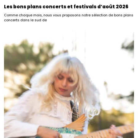
Les bons plans concerts et festivals d’août 2026
Comme chaque mois, nous vous proposons notre sélection de bons plans
concerts dans le sud de