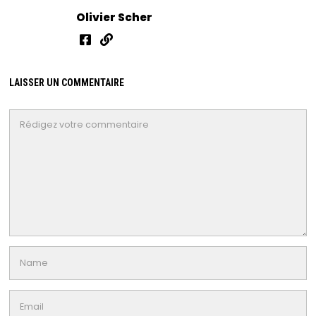
Olivier Scher
LAISSER UN COMMENTAIRE