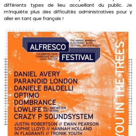
différents types de lieu accueillant du public. Je
m’inquiète plus des difficultés administratives pour y
aller en tant que français !