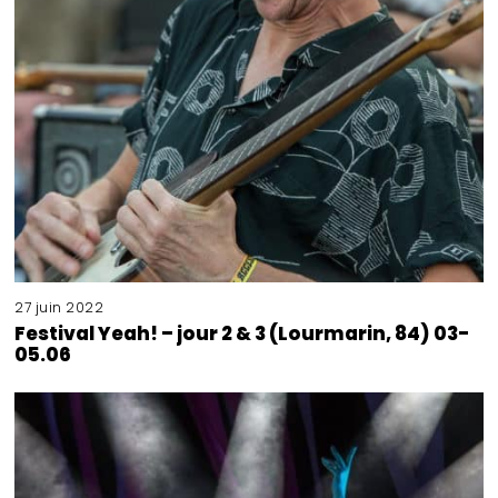
27 juin 2022
Festival Yeah! – jour 2 & 3 (Lourmarin, 84) 03-
05.06