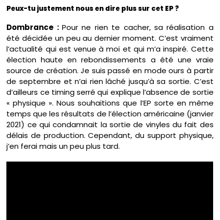
Peux-tu justement nous en dire plus sur cet EP ?
Dombrance :
Pour ne rien te cacher, sa réalisation a
été décidée un peu au dernier moment. C’est vraiment
l’actualité qui est venue à moi et qui m’a inspiré. Cette
élection haute en rebondissements a été une vraie
source de création. Je suis passé en mode ours à partir
de septembre et n’ai rien lâché jusqu’à sa sortie. C’est
d’ailleurs ce timing serré qui explique l’absence de sortie
« physique ». Nous souhaitions que l’EP sorte en même
temps que les résultats de l’élection américaine (janvier
2021) ce qui condamnait la sortie de vinyles du fait des
délais de production. Cependant, du support physique,
j’en ferai mais un peu plus tard.