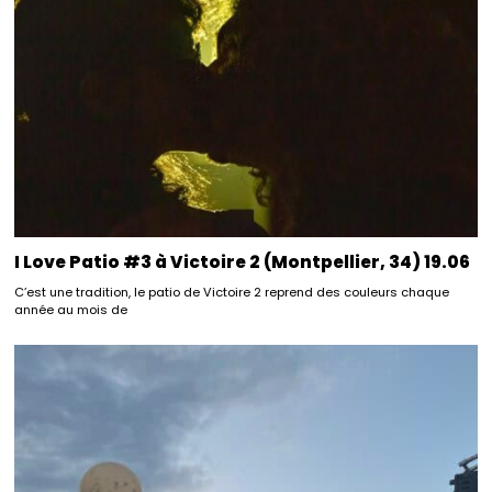
I Love Patio #3 à Victoire 2 (Montpellier, 34) 19.06
C’est une tradition, le patio de Victoire 2 reprend des couleurs chaque
année au mois de