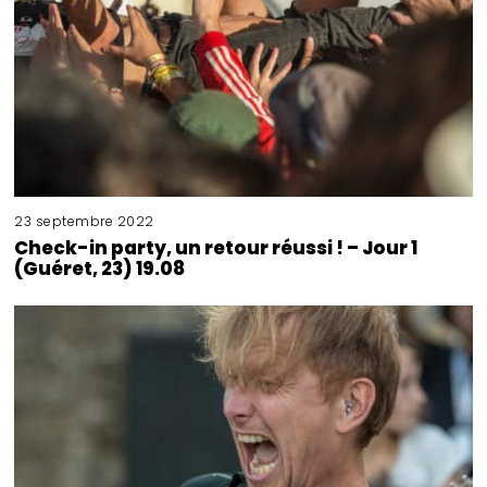
23 septembre 2022
Check-in party, un retour réussi ! – Jour 1
(Guéret, 23) 19.08