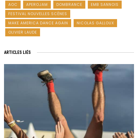
AOC
APEROJAM
DOMBRANCE
EMB SANNOIS
FESTIVAL NOUVELLES SCÈNES
MAKE AMERICA DANCE AGAIN
NICOLAS GALLOUX
OLIVIER LAUDE
ARTICLES LIÉS