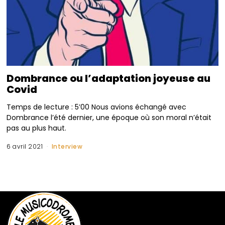
Dombrance ou l’adaptation joyeuse au
Covid
Temps de lecture : 5’00 Nous avions échangé avec
Dombrance l’été dernier, une époque où son moral n’était
pas au plus haut.
6 avril 2021
Interview