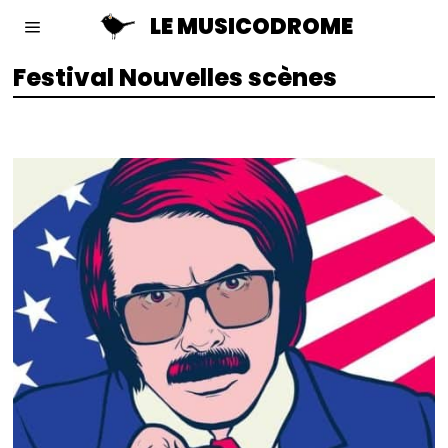
LE MUSICODROME
Festival Nouvelles scènes