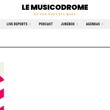
LE MUSICODROME
DU SON HORS DES MURS
LIVE REPORTS
PODCAST
JUKEBOX
AGENDAS