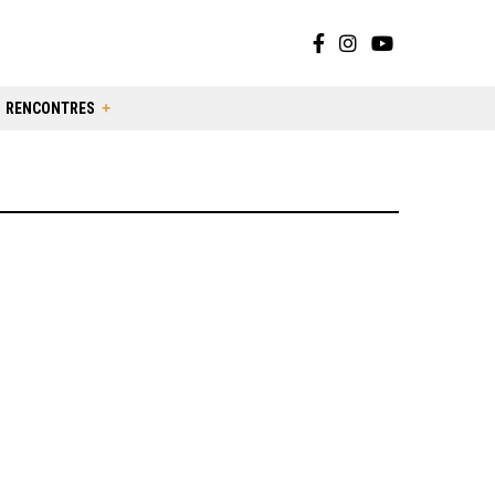
RENCONTRES