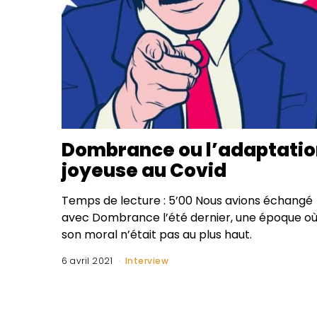
Dombrance ou l’adaptatio
joyeuse au Covid
Temps de lecture : 5’00 Nous avions échangé
avec Dombrance l’été dernier, une époque o
son moral n’était pas au plus haut.
6 avril 2021
Interview