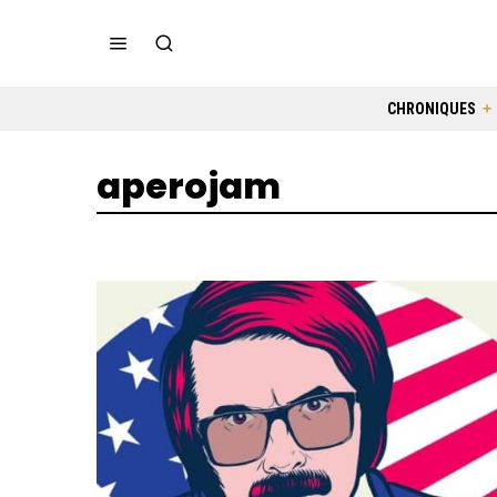
CHRONIQUES
aperojam