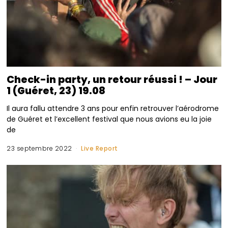
Check-in party, un retour réussi ! – Jour
1 (Guéret, 23) 19.08
Il aura fallu attendre 3 ans pour enfin retrouver l’aérodrome
de Guéret et l’excellent festival que nous avions eu la joie
de
23 septembre 2022
Live Report