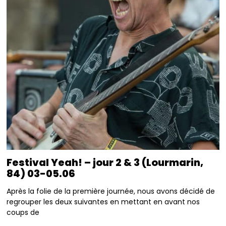
Festival Yeah! – jour 2 & 3 (Lourmarin,
84) 03-05.06
Après la folie de la première journée, nous avons décidé de
regrouper les deux suivantes en mettant en avant nos
coups de