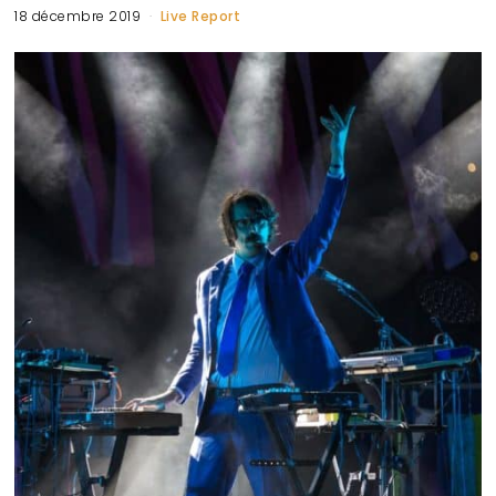
18 décembre 2019
Live Report