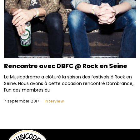
Rencontre avec DBFC @ Rock en Seine
Le Musicodrome a clôturé la saison des festivals à Rock en
Seine. Nous avons à cette occasion rencontré Dombrance,
l’un des membres du
7 septembre 2017
Interview