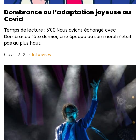
Dombrance ou l’adaptation joyeuse au
Covid
Temps de lecture : 5’00 Nous avions échangé avec
Dombrance l’été dernier, une époque où son moral n’était
pas au plus haut.
6 avril 2021
Interview