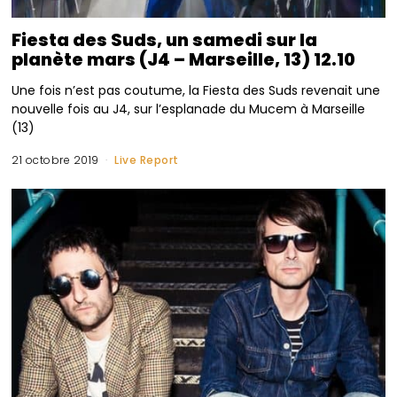
Fiesta des Suds, un samedi sur la
planète mars (J4 – Marseille, 13) 12.10
Une fois n’est pas coutume, la Fiesta des Suds revenait une
nouvelle fois au J4, sur l’esplanade du Mucem à Marseille
(13)
21 octobre 2019
Live Report