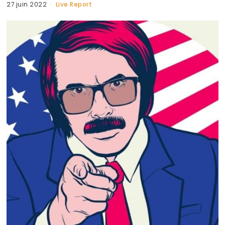
27 juin 2022
Live Report