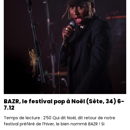
BAZR, le festival pop à Noël (Sète, 34) 6-
7.12
Temps de lecture : 2’50 Qui dit Noël, dit retour de notre
festival préféré de l’hiver, le bien nommé BAZR ! Si