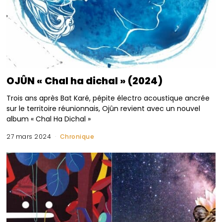
OJÛN « Chal ha dichal » (2024)
Trois ans après Bat Karé, pépite électro acoustique ancrée
sur le territoire réunionnais, Ojûn revient avec un nouvel
album « Chal Ha Dichal »
27 mars 2024
Chronique