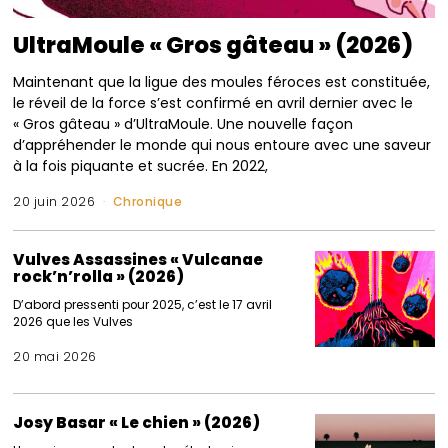
UltraMoule « Gros gâteau » (2026)
Maintenant que la ligue des moules féroces est constituée,
le réveil de la force s’est confirmé en avril dernier avec le
« Gros gâteau » d’UltraMoule. Une nouvelle façon
d’appréhender le monde qui nous entoure avec une saveur
à la fois piquante et sucrée. En 2022,
20 juin 2026
Chronique
Vulves Assassines « Vulcanae
rock’n’rolla » (2026)
D’abord pressenti pour 2025, c’est le 17 avril
2026 que les Vulves
20 mai 2026
Josy Basar « Le chien » (2026)