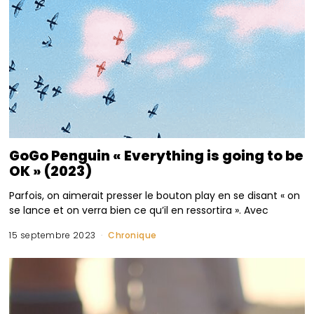
GoGo Penguin « Everything is going to be
OK » (2023)
Parfois, on aimerait presser le bouton play en se disant « on
se lance et on verra bien ce qu’il en ressortira ». Avec
15 septembre 2023
Chronique