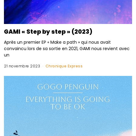
GAMI « Step by step » (2023)
Après un premier EP « Make a path » qui nous avait
convaincu lors de sa sortie en 2021, GAMI nous revient avec
un
21 novembre 2023
Chronique Express