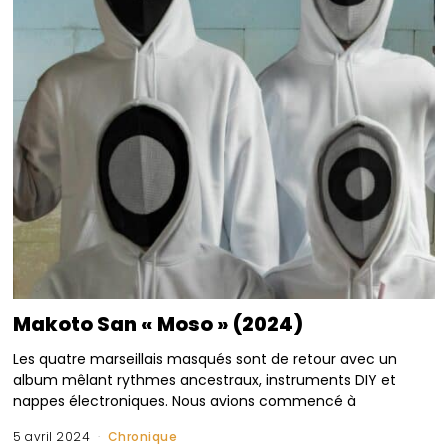
Makoto San « Moso » (2024)
Les quatre marseillais masqués sont de retour avec un
album mêlant rythmes ancestraux, instruments DIY et
nappes électroniques. Nous avions commencé à
5 avril 2024
Chronique