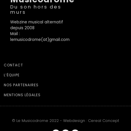
Du son hors des
murs
Webzine musical alternatif
depuis 2008
Mail :
lemusicodrome(at)gmail.com
CONTACT
L’ÉQUIPE
NOS PARTENAIRES
MENTIONS LÉGALES
© Le Musicodrome 2022 - Webdesign :
Cereal Concept