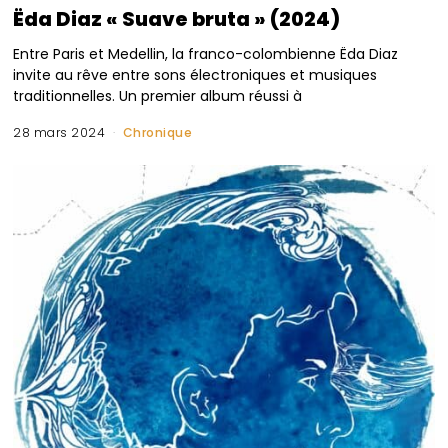
Ëda Diaz « Suave bruta » (2024)
Entre Paris et Medellin, la franco-colombienne Ëda Diaz
invite au rêve entre sons électroniques et musiques
traditionnelles. Un premier album réussi à
28 mars 2024
Chronique