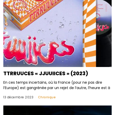
TTRRUUCES « JJUUIICES » (2023)
En ces temps incertains, où la France (pour ne pas dire
l’Europe) est gangrénée par un rejet de l’autre, l’heure est à
13 décembre 2023
Chronique