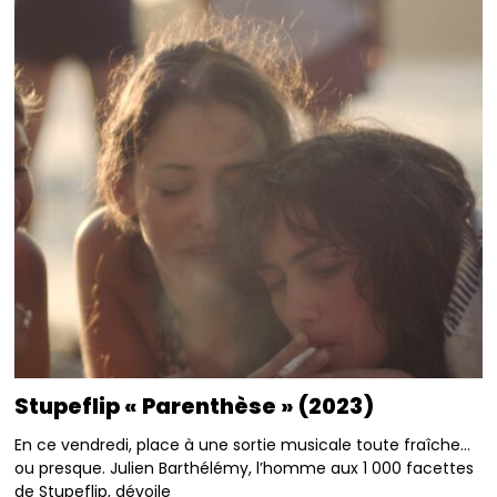
Stupeflip « Parenthèse » (2023)
En ce vendredi, place à une sortie musicale toute fraîche…
ou presque. Julien Barthélémy, l’homme aux 1 000 facettes
de Stupeflip, dévoile