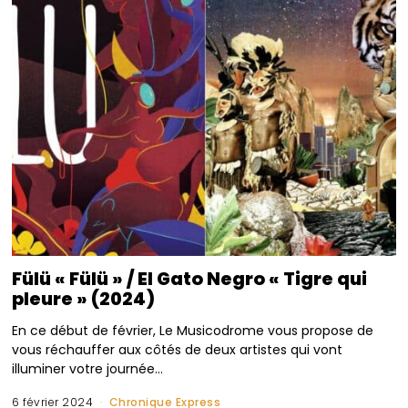
Fülü « Fülü » / El Gato Negro « Tigre qui
pleure » (2024)
En ce début de février, Le Musicodrome vous propose de
vous réchauffer aux côtés de deux artistes qui vont
illuminer votre journée…
6 février 2024
Chronique Express