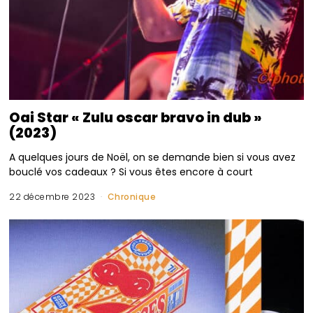
Oai Star « Zulu oscar bravo in dub »
(2023)
A quelques jours de Noël, on se demande bien si vous avez
bouclé vos cadeaux ? Si vous êtes encore à court
22 décembre 2023
Chronique