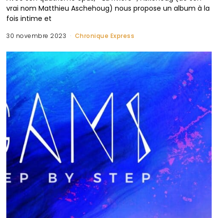
vrai nom Matthieu Aschehoug) nous propose un album à la
fois intime et
30 novembre 2023
Chronique Express