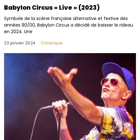
Babylon Circus « Live » (2023)
Symbole de la scène française alternative et festive des
années 90/00, Babylon Circus a décidé de baisser le rideau
en 2024. Une
23 janvier 2024
Chronique