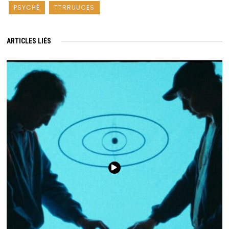
PSYCHÉ
TTRRUUCES
ARTICLES LIÉS