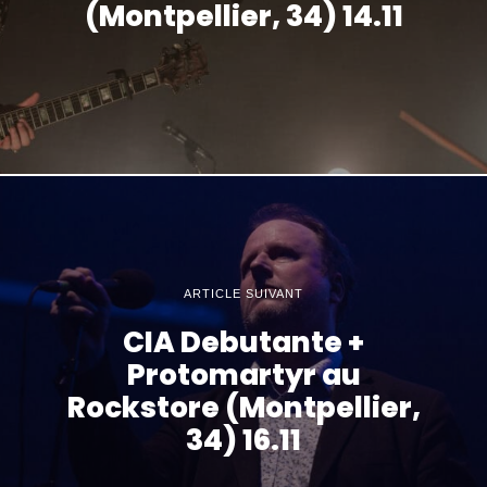
(Montpellier, 34) 14.11
ARTICLE SUIVANT
CIA Debutante +
Protomartyr au
Rockstore (Montpellier,
34) 16.11