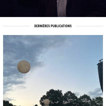
DERNIÈRES PUBLICATIONS