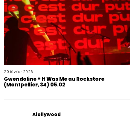
20 février 2026
Gwendoline + It Was Me au Rockstore
(Montpellier, 34) 05.02
Aiollywood