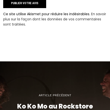
Ce site utilise Akismet pour réduire les indésirables.
En savoir
plus sur la façon dont les données de vos commentaires
sont traitées
.
ARTICLE PRÉCÉDENT
Ko Ko Mo au Rockstore