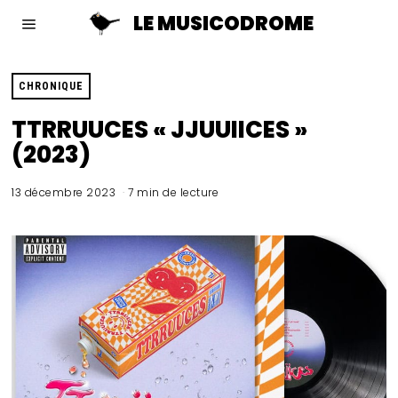
LE MUSICODROME
CHRONIQUE
TTRRUUCES « JJUUIICES »
(2023)
13 décembre 2023
7 min de lecture