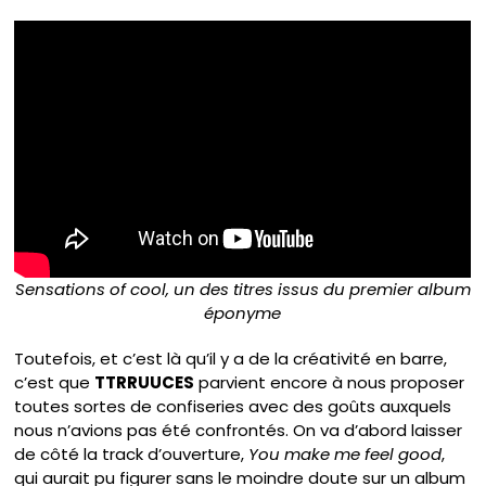
Sensations of cool, un des titres issus du premier album
éponyme
Toutefois, et c’est là qu’il y a de la créativité en barre,
c’est que
TTRRUUCES
parvient encore à nous proposer
toutes sortes de confiseries avec des goûts auxquels
nous n’avions pas été confrontés. On va d’abord laisser
de côté la track d’ouverture,
You make me feel good
,
qui aurait pu figurer sans le moindre doute sur un album