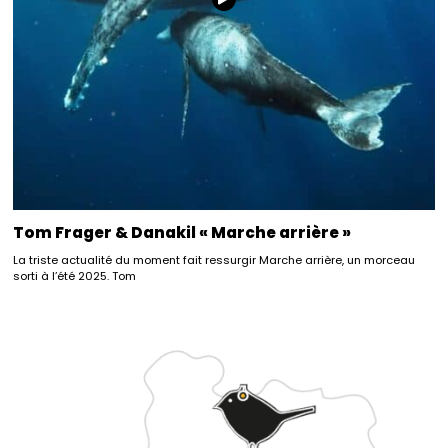
Tom Frager & Danakil « Marche arrière »
La triste actualité du moment fait ressurgir Marche arrière, un morceau
sorti à l’été 2025. Tom