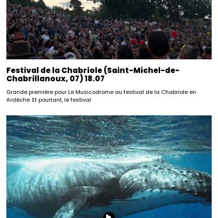
Festival de la Chabriole (Saint-Michel-de-
Chabrillanoux, 07) 18.07
Grande première pour Le Musicodrome au festival de la Chabriole en
Ardèche. Et pourtant, le festival