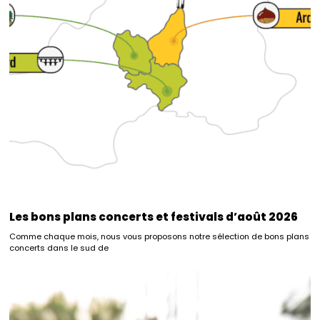
Les bons plans concerts et festivals d’août 2026
Comme chaque mois, nous vous proposons notre sélection de bons plans
concerts dans le sud de