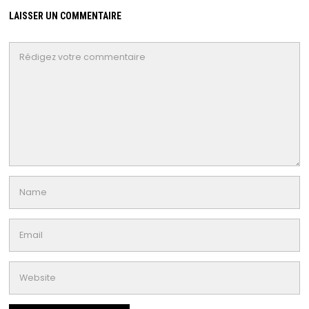
LAISSER UN COMMENTAIRE