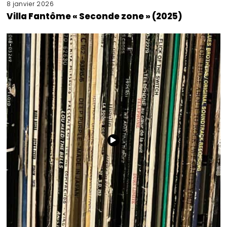
8 janvier 2026
Villa Fantôme « Seconde zone » (2025)