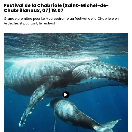
Festival de la Chabriole (Saint-Michel-de-
Chabrillanoux, 07) 18.07
Grande première pour Le Musicodrome au festival de la Chabriole en
Ardèche. Et pourtant, le festival