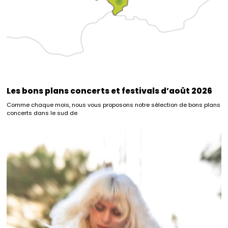
Les bons plans concerts et festivals d’août 2026
Comme chaque mois, nous vous proposons notre sélection de bons plans
concerts dans le sud de