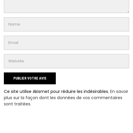
Ce site utilise Akismet pour réduire les indésirables.
En savoir
plus sur la façon dont les données de vos commentaires
sont traitées
.