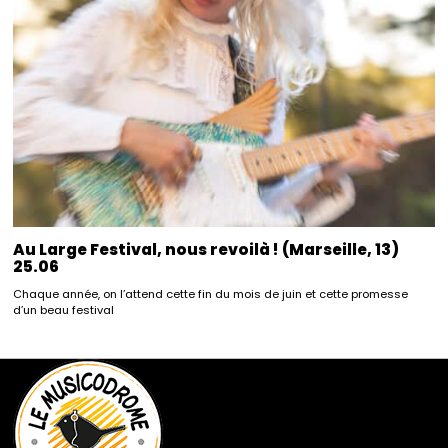
Au Large Festival, nous revoilà ! (Marseille, 13)
25.06
Chaque année, on l’attend cette fin du mois de juin et cette promesse
d’un beau festival