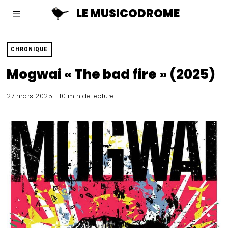
LE MUSICODROME
CHRONIQUE
Mogwai « The bad fire » (2025)
27 mars 2025
10 min de lecture