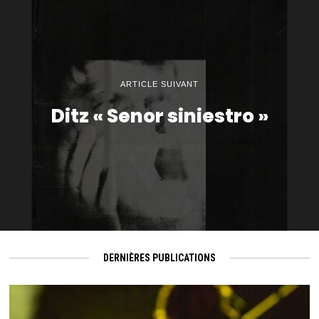
ARTICLE SUIVANT
Ditz « Senor siniestro »
DERNIÈRES PUBLICATIONS