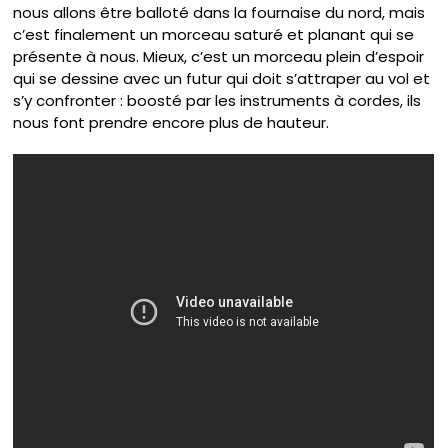
nous allons être balloté dans la fournaise du nord, mais
c’est finalement un morceau saturé et planant qui se
présente à nous. Mieux, c’est un morceau plein d’espoir
qui se dessine avec un futur qui doit s’attraper au vol et
s’y confronter : boosté par les instruments à cordes, ils
nous font prendre encore plus de hauteur.