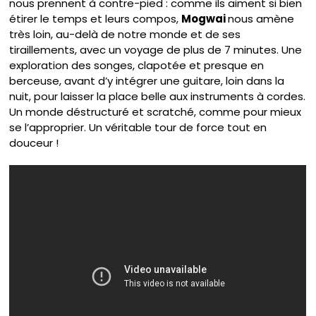
nous prennent à contre-pied : comme ils aiment si bien
étirer le temps et leurs compos,
Mogwai
nous amène
très loin, au-delà de notre monde et de ses
tiraillements, avec un voyage de plus de 7 minutes. Une
exploration des songes, clapotée et presque en
berceuse, avant d’y intégrer une guitare, loin dans la
nuit, pour laisser la place belle aux instruments à cordes.
Un monde déstructuré et scratché, comme pour mieux
se l’approprier. Un véritable tour de force tout en
douceur !