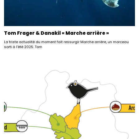
Tom Frager & Danakil « Marche arrière »
La triste actualité du moment fait ressurgir Marche arrière, un morceau
sorti à l’été 2025. Tom