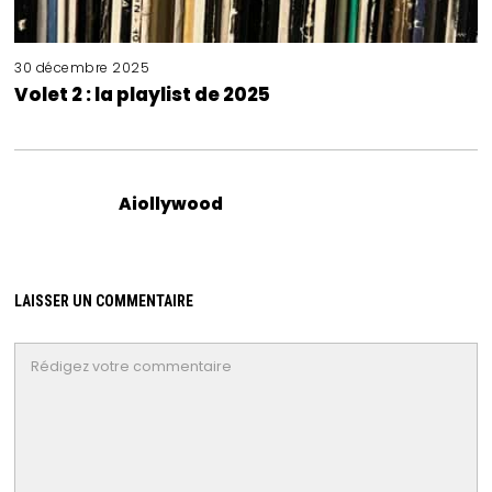
30 décembre 2025
Volet 2 : la playlist de 2025
Aiollywood
LAISSER UN COMMENTAIRE