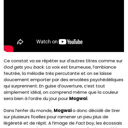
Ce constat va se répéter sur d’autres titres comme sur
God gets you back
. La voix est brumeuse, l’ambiance
feutrée, la mélodie très percutante et on se laisse
doucement emporter par des envolées psychédéliques
qui surprennent. En guise d’ouverture, c’est tout
simplement idéal, on comprend même que la couleur
sera bien à l’ordre du jour pour
Mogwai
.
Dans l’enfer du monde,
Mogwai
a donc décidé de tirer
sur plusieurs ficelles pour ramener un peu plus de
légèreté et de répit. A l’image de
Fact boy
, les écossais