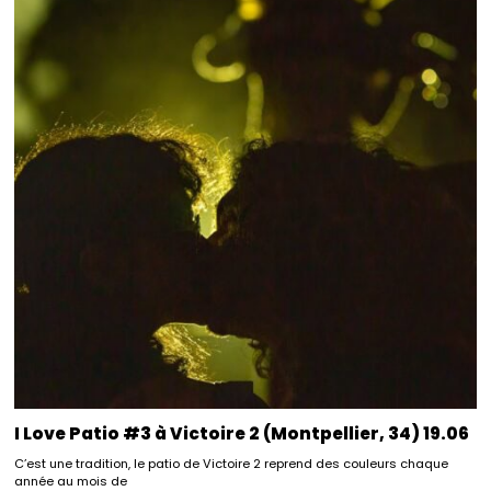
I Love Patio #3 à Victoire 2 (Montpellier, 34) 19.06
C’est une tradition, le patio de Victoire 2 reprend des couleurs chaque
année au mois de