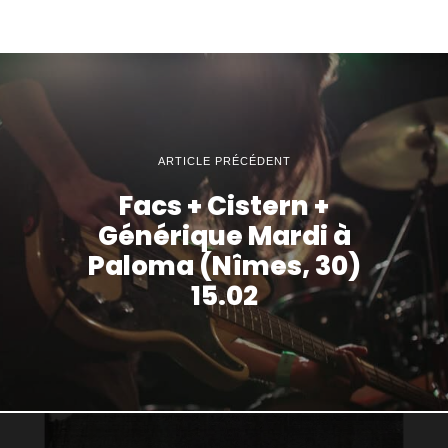
ARTICLE PRÉCÉDENT
Facs + Cistern +
Générique Mardi à
Paloma (Nîmes, 30)
15.02