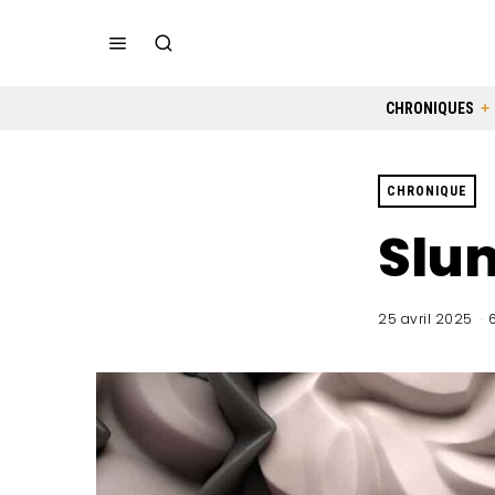
CHRONIQUES
CHRONIQUE
Slum
25 avril 2025
6