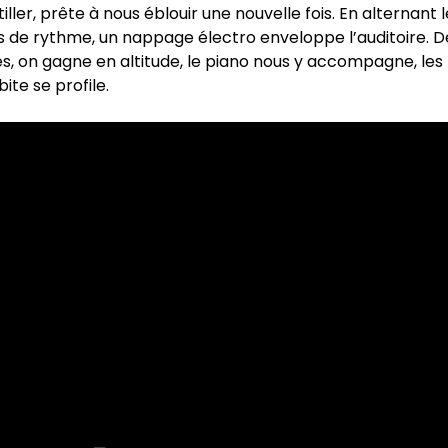
iller, prête à nous éblouir une nouvelle fois. En alternant 
de rythme, un nappage électro enveloppe l’auditoire. 
és, on gagne en altitude, le piano nous y accompagne, les 
bite se profile.