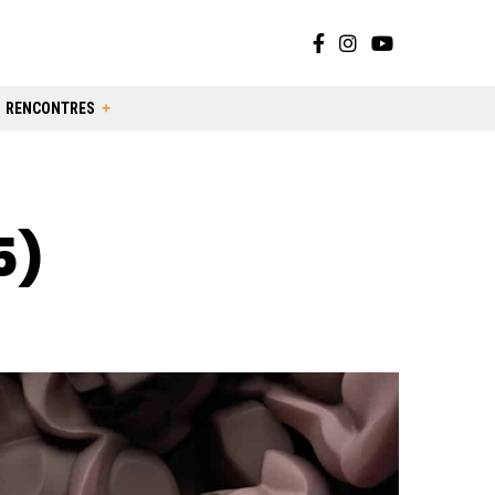
RENCONTRES
5)