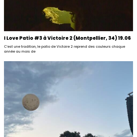
I Love Patio #3 à Victoire 2 (Montpellier, 34) 19.06
C’est une tradition, le patio de Victoire 2 reprend des couleurs chaque
année au mois de