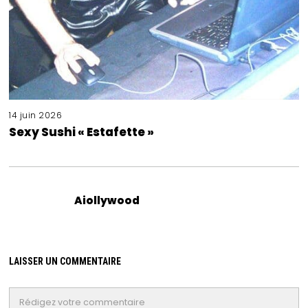
14 juin 2026
Sexy Sushi « Estafette »
Aiollywood
LAISSER UN COMMENTAIRE