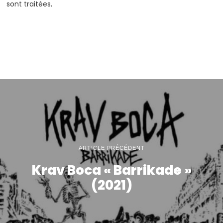
sont traitées
.
ARTICLE PRÉCÉDENT
Krav Boca « Barrikade »
(2021)