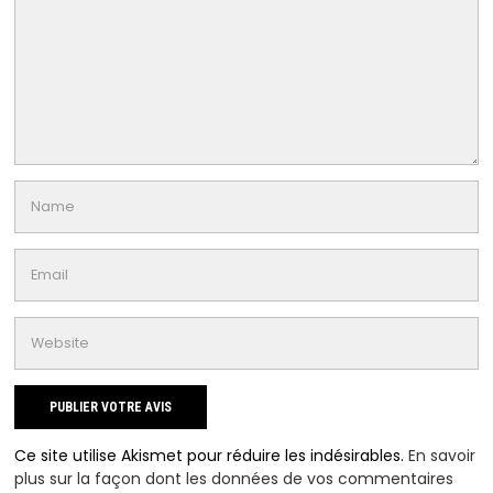
Ce site utilise Akismet pour réduire les indésirables.
En savoir
plus sur la façon dont les données de vos commentaires