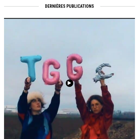
DERNIÈRES PUBLICATIONS