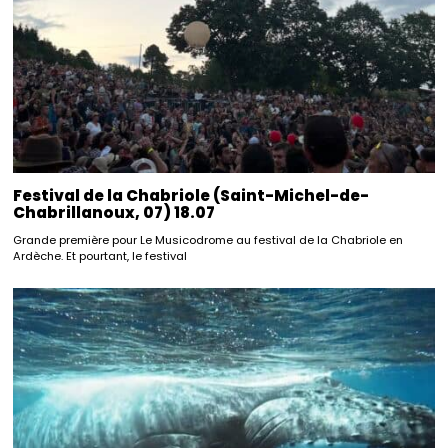
Festival de la Chabriole (Saint-Michel-de-
Chabrillanoux, 07) 18.07
Grande première pour Le Musicodrome au festival de la Chabriole en
Ardèche. Et pourtant, le festival