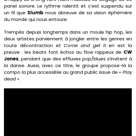
panel sonore. Le rythme ralentit et c’est suspendu sur
un fil que
Slumb
nous abreuve de sa vision éphémère
du monde qui nous entoure.
Trempés depuis longtemps dans un moule hip hop, les
deux artistes parviennent à jongler entre les genres en
toute décontraction et
Come and get it
en est la
preuve : les beats font échos au flow rappeux de
CW
Jones
, pendant que des effluves pop/blues s’invitent à
la danse. Aussi, avec ce titre, le groupe propose-là la
compo la plus accessible au grand public issue de
« Play
dead »
.