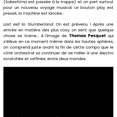
(
Sakeshima
est passée à la trappe) et on part surtout
pour un nouveau voyage musical. Le bouton play est
pressé, la machine est lancée…
Last exit to Slumberland
. On est prévenu ! Après une
entrée en matière des plus cosy, on sent que quelque
chose se trame… A l’image de
Thomas Pesquet
qui
s’élève en ce moment même dans les hautes sphères,
on comprend juste avant la fin de cette compo que le
côté orchestral va continuer de se mêler à une électro
scratchée et raffinée, entre deux mondes.