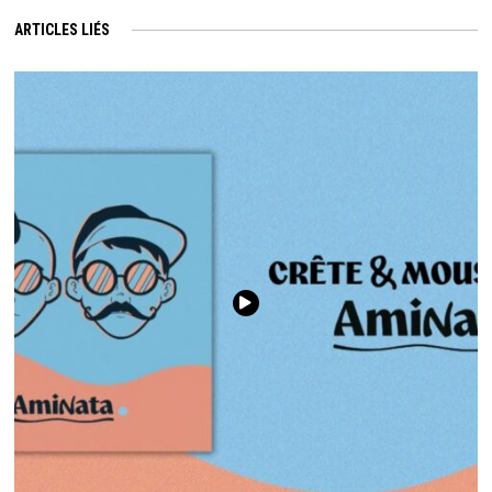
ARTICLES LIÉS