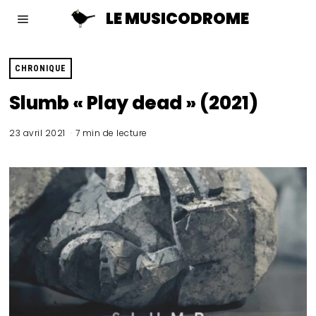
LE MUSICODROME
CHRONIQUE
Slumb « Play dead » (2021)
23 avril 2021
7 min de lecture