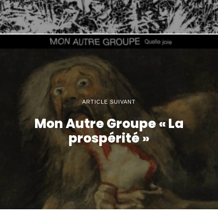
ARTICLE SUIVANT
Mon Autre Groupe « La
prospérité »