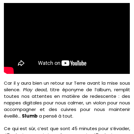
Car il y aura bien un retour sur Terre avant la mise sous
silence.
Play dead
, titre éponyme de l’album, remplit
toutes nos attentes en matière de redescente : des
nappes digitales pour nous calmer, un violon pour nous
accompagner et des cuivres pour nous maintenir
éveillé…
Slumb
a pensé à tout.
Ce qui est sûr, c’est que sont 45 minutes pour s’évader,