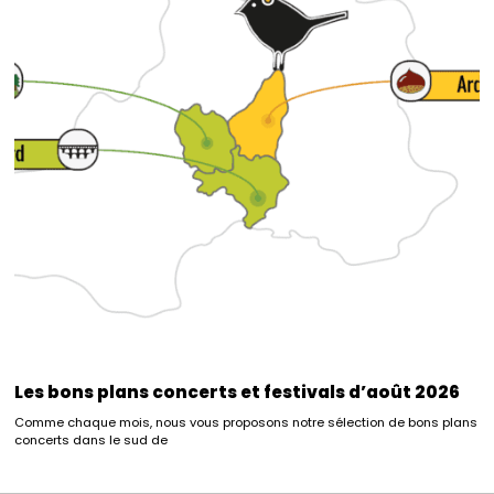
Les bons plans concerts et festivals d’août 2026
Comme chaque mois, nous vous proposons notre sélection de bons plans
concerts dans le sud de