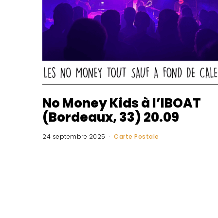
No Money Kids à l’IBOAT
(Bordeaux, 33) 20.09
24 septembre 2025
Carte Postale