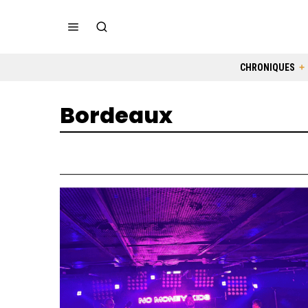
CHRONIQUES
Bordeaux