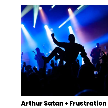
Arthur Satan + Frustration