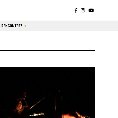
RENCONTRES