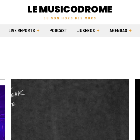
LE MUSICODROME
DU SON HORS DES MURS
LIVE REPORTS
PODCAST
JUKEBOX
AGENDAS