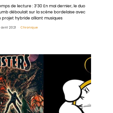
mps de lecture : 3’30 En mai dernier, le duo
lumb déboulait sur la scène bordelaise avec
 projet hybride alliant musiques
 avril 2021
Chronique