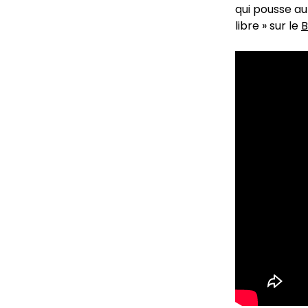
qui pousse au
libre » sur le
B