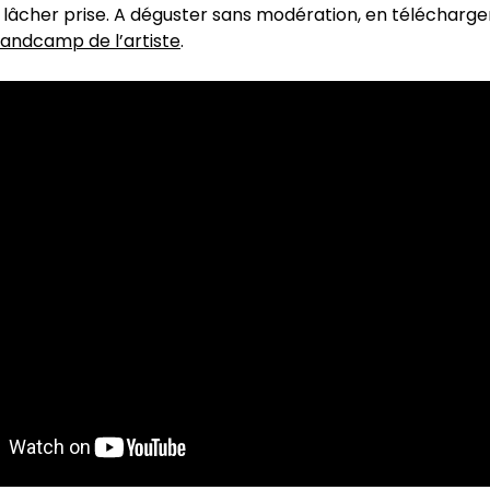
 lâcher prise. A déguster sans modération, en télécharge
andcamp de l’artiste
.