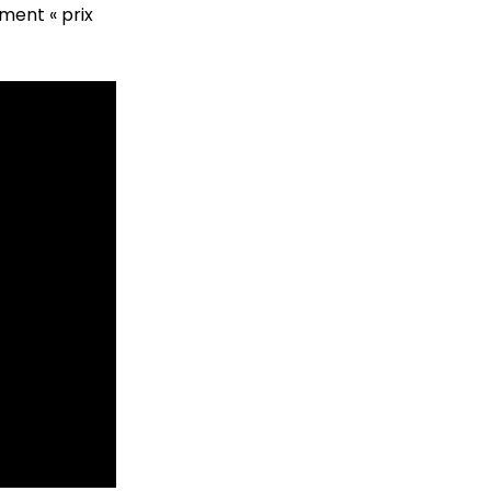
ment « prix