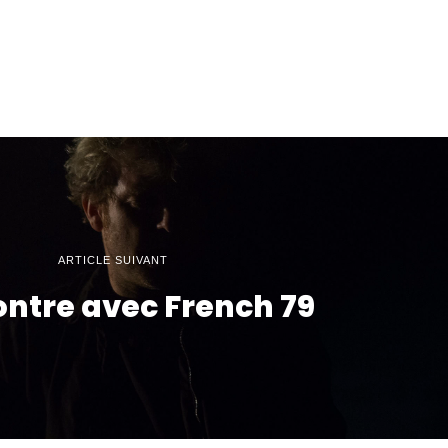
ARTICLE SUIVANT
ntre avec French 79