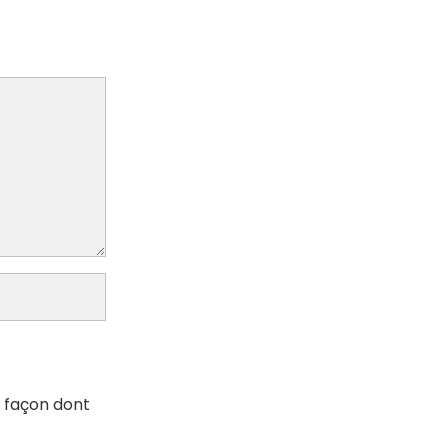
a façon dont