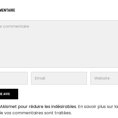
MENTAIRE
e Akismet pour réduire les indésirables.
En savoir plus sur l
de vos commentaires sont traitées
.