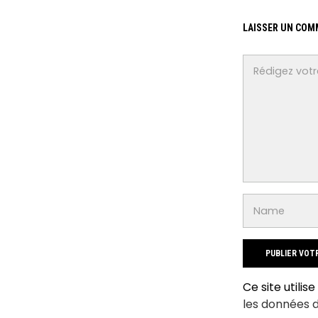
LAISSER UN COM
Ce site utilis
les données 