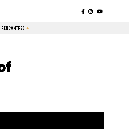
RENCONTRES
of