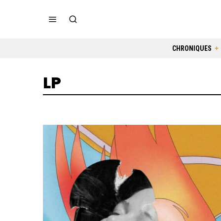
CHRONIQUES
LP