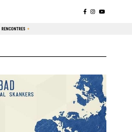
RENCONTRES