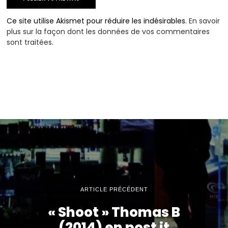
Ce site utilise Akismet pour réduire les indésirables.
En savoir
plus sur la façon dont les données de vos commentaires
sont traitées
.
ARTICLE PRÉCÉDENT
« Shoot » Thomas B
(2014) en post it