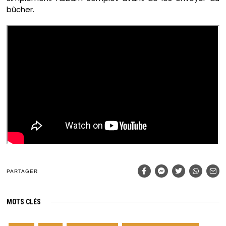
bûcher.
PARTAGER
MOTS CLÉS