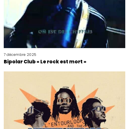
7 décembre 2025
Bipolar Club « Le rock est mort »