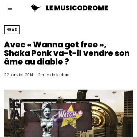
LE MUSICODROME
NEWS
Avec « Wanna get free »,
Shaka Ponk va-t-il vendre son
âme au diable ?
22 janvier 2014
2 min de lecture