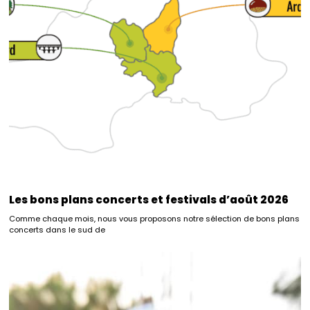
Les bons plans concerts et festivals d’août 2026
Comme chaque mois, nous vous proposons notre sélection de bons plans
concerts dans le sud de