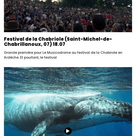
Festival de la Chabriole (Saint-Michel-de-
Chabrillanoux, 07) 18.07
Grande première pour Le Musicodrome au festival de la Chabriole en
Ardèche. Et pourtant, le festival