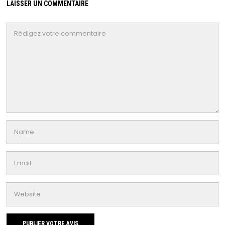
LAISSER UN COMMENTAIRE