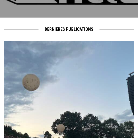
DERNIÈRES PUBLICATIONS