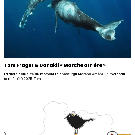
Tom Frager & Danakil « Marche arrière »
La triste actualité du moment fait ressurgir Marche arrière, un morceau
sorti à l’été 2025. Tom