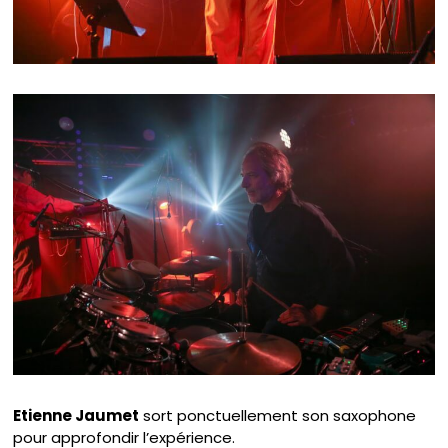
Etienne Jaumet
sort ponctuellement son saxophone
pour approfondir l’expérience.