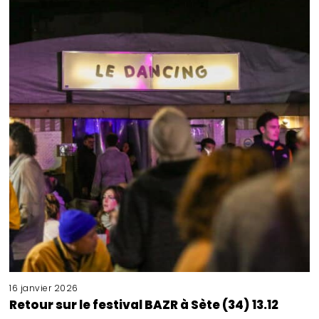
16 janvier 2026
Retour sur le festival BAZR à Sète (34) 13.12