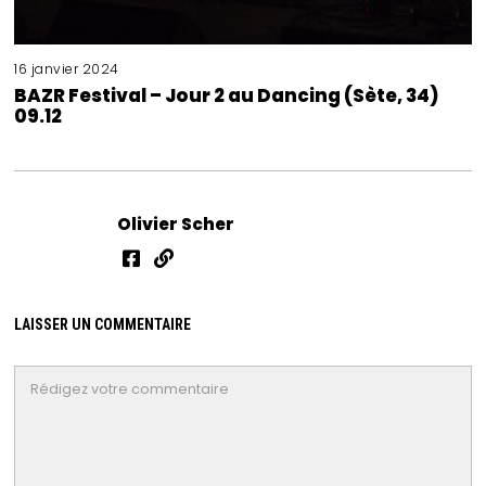
16 janvier 2024
BAZR Festival – Jour 2 au Dancing (Sète, 34)
09.12
Olivier Scher
LAISSER UN COMMENTAIRE