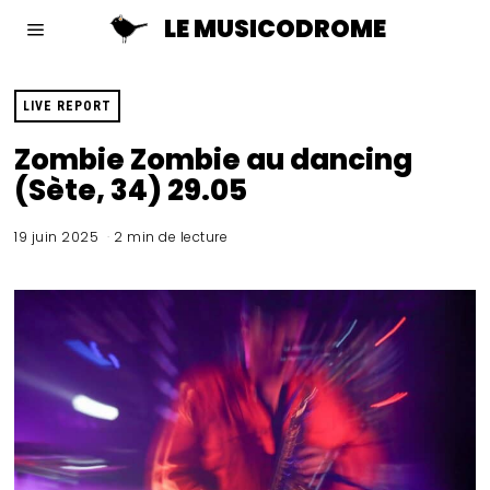
LE MUSICODROME
LIVE REPORT
Zombie Zombie au dancing
(Sète, 34) 29.05
19 juin 2025
2 min de lecture