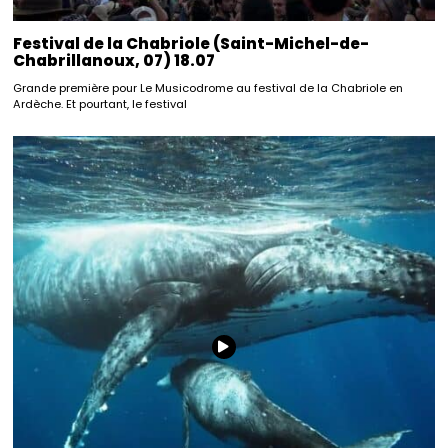
Festival de la Chabriole (Saint-Michel-de-
Chabrillanoux, 07) 18.07
Grande première pour Le Musicodrome au festival de la Chabriole en
Ardèche. Et pourtant, le festival