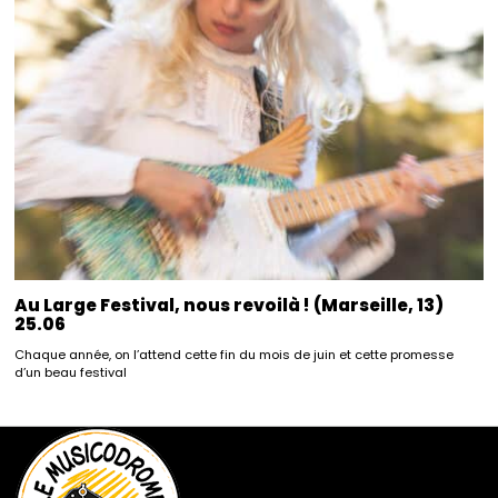
Au Large Festival, nous revoilà ! (Marseille, 13)
25.06
Chaque année, on l’attend cette fin du mois de juin et cette promesse
d’un beau festival