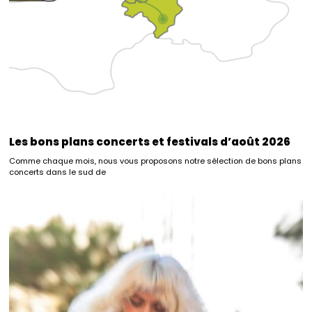
Les bons plans concerts et festivals d’août 2026
Comme chaque mois, nous vous proposons notre sélection de bons plans
concerts dans le sud de