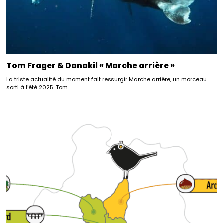
Tom Frager & Danakil « Marche arrière »
La triste actualité du moment fait ressurgir Marche arrière, un morceau
sorti à l’été 2025. Tom