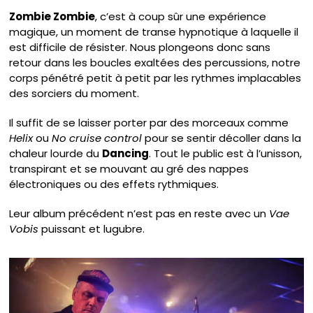
Zombie Zombie
, c’est à coup sûr une expérience
magique, un moment de transe hypnotique à laquelle il
est difficile de résister. Nous plongeons donc sans
retour dans les boucles exaltées des percussions, notre
corps pénétré petit à petit par les rythmes implacables
des sorciers du moment.
Il suffit de se laisser porter par des morceaux comme
Helix
ou
No cruise control
pour se sentir décoller dans la
chaleur lourde du
Dancing
. Tout le public est à l’unisson,
transpirant et se mouvant au gré des nappes
électroniques ou des effets rythmiques.
Leur album précédent n’est pas en reste avec un
Vae
Vobis
puissant et lugubre.