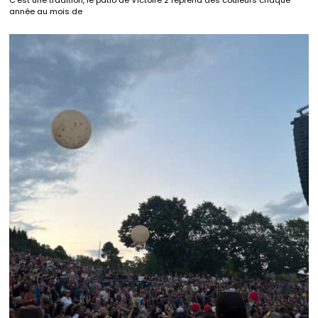
année au mois de