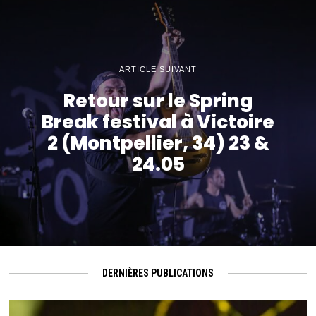
ARTICLE SUIVANT
Retour sur le Spring
Break festival à Victoire
2 (Montpellier, 34) 23 &
24.05
DERNIÈRES PUBLICATIONS