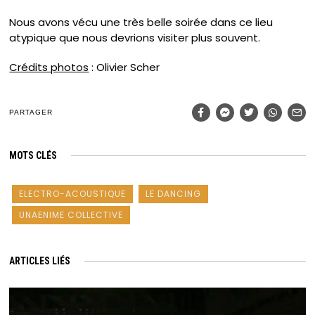
Nous avons vécu une très belle soirée dans ce lieu
atypique que nous devrions visiter plus souvent.
Crédits photos
: Olivier Scher
PARTAGER
MOTS CLÉS
ELECTRO-ACOUSTIQUE
LE DANCING
UNAENIME COLLECTIVE
ARTICLES LIÉS