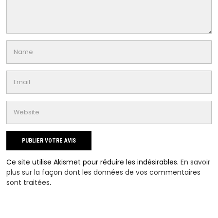
Ce site utilise Akismet pour réduire les indésirables.
En savoir
plus sur la façon dont les données de vos commentaires
sont traitées
.