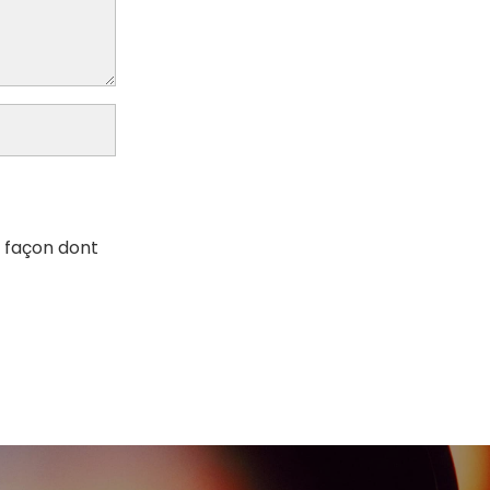
a façon dont