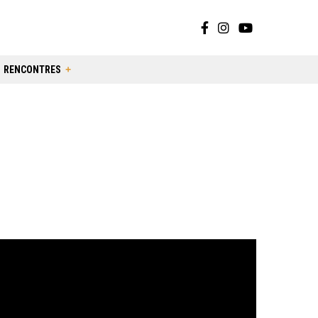
RENCONTRES