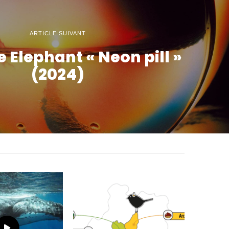
ARTICLE SUIVANT
 Elephant « Neon pill »
(2024)