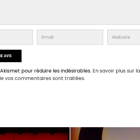
e Akismet pour réduire les indésirables.
En savoir plus sur l
de vos commentaires sont traitées
.