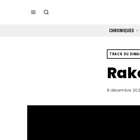
CHRONIQUES
TRACK DU DIM
Rako
8 décembre 20