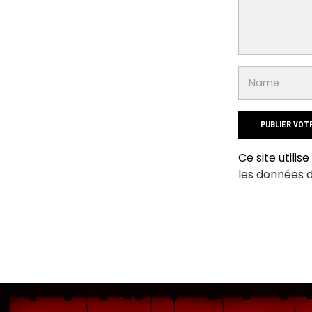
Ce site utilis
les données 