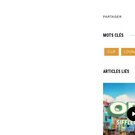
PARTAGER
MOTS CLÉS
CLIP
LOUN
ARTICLES LIÉS