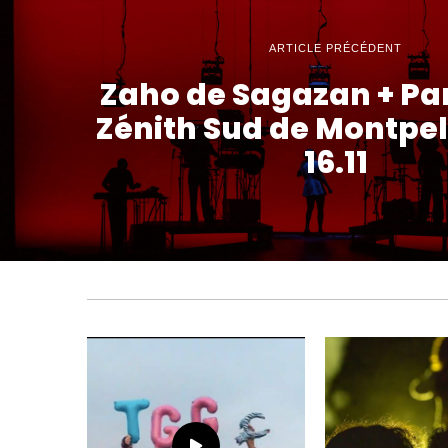
ARTICLE PRÉCÉDENT
Zaho de Sagazan + P
Zénith Sud de Montpell
16.11