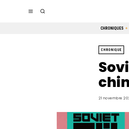
CHRONIQUES
CHRONIQUE
Sovi
chin
21 novembre 20