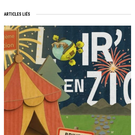
ARTICLES LIÉS