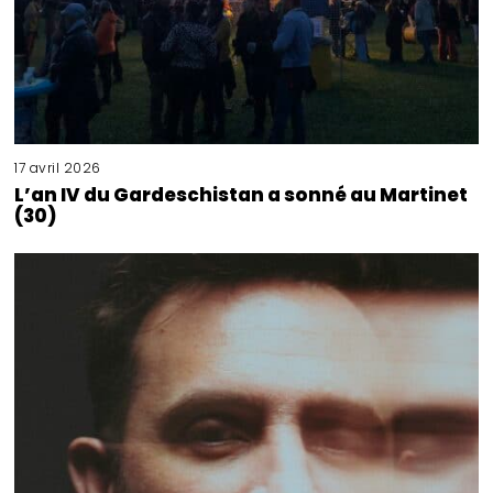
17 avril 2026
L’an IV du Gardeschistan a sonné au Martinet
(30)