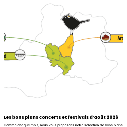
Les bons plans concerts et festivals d’août 2026
Comme chaque mois, nous vous proposons notre sélection de bons plans