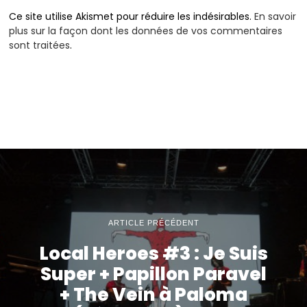
Ce site utilise Akismet pour réduire les indésirables.
En savoir
plus sur la façon dont les données de vos commentaires
sont traitées
.
ARTICLE PRÉCÉDENT
Local Heroes #3 : Je Suis
Super + Papillon Paravel
+ The Vein à Paloma