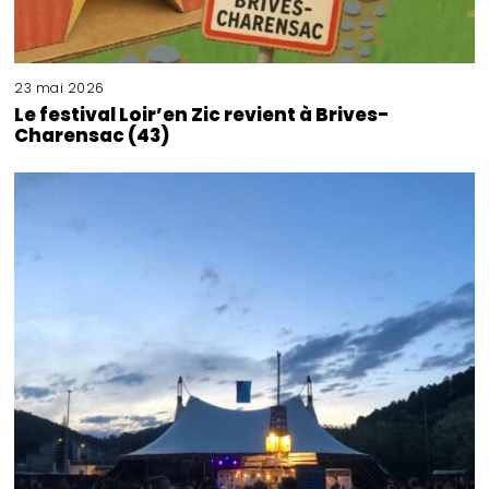
23 mai 2026
Le festival Loir’en Zic revient à Brives-
Charensac (43)