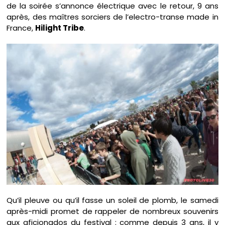
de la soirée s’annonce électrique avec le retour, 9 ans
après, des maîtres sorciers de l’electro-transe made in
France,
Hilight Tribe
.
Qu’il pleuve ou qu’il fasse un soleil de plomb, le samedi
après-midi promet de rappeler de nombreux souvenirs
aux aficionados du festival : comme depuis 3 ans, il y