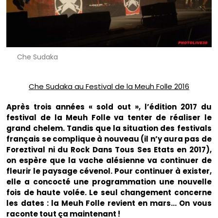
Che Sudaka
Che Sudaka au Festival de la Meuh Folle 2016
Après trois années « sold out », l’édition 2017 du
festival de la Meuh Folle va tenter de réaliser le
grand chelem. Tandis que la situation des festivals
français se complique à nouveau (il n’y aura pas de
Foreztival ni du Rock Dans Tous Ses Etats en 2017),
on espère que la vache alésienne va continuer de
fleurir le paysage cévenol. Pour continuer à exister,
elle a concocté une programmation une nouvelle
fois de haute volée. Le seul changement concerne
les dates : la Meuh Folle revient en mars… On vous
raconte tout ça maintenant !