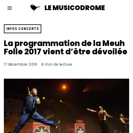
LE MUSICODROME
INFOS CONCERTS
La programmation de la Meuh
Folle 2017 vient d’être dévoilée
17 décembre 2016
8 min de lecture