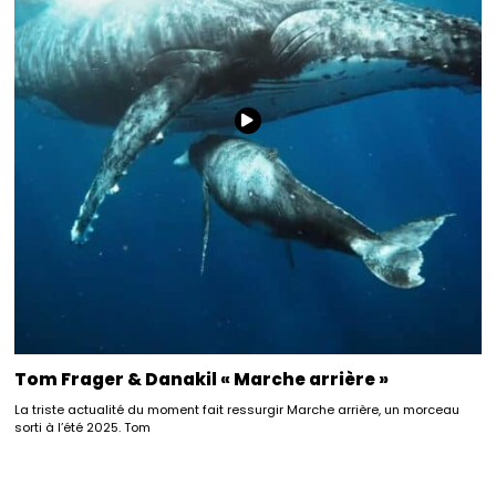
Tom Frager & Danakil « Marche arrière »
La triste actualité du moment fait ressurgir Marche arrière, un morceau
sorti à l’été 2025. Tom