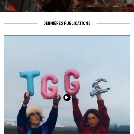
DERNIÈRES PUBLICATIONS