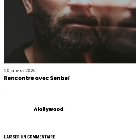
20 janvier 2026
Rencontre avec Senbeï
Aiollywood
LAISSER UN COMMENTAIRE