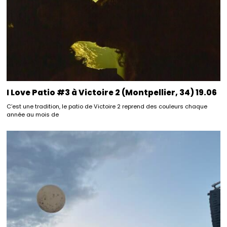
I Love Patio #3 à Victoire 2 (Montpellier, 34) 19.06
C’est une tradition, le patio de Victoire 2 reprend des couleurs chaque
année au mois de