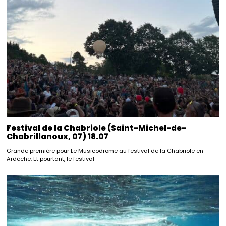
Festival de la Chabriole (Saint-Michel-de-
Chabrillanoux, 07) 18.07
Grande première pour Le Musicodrome au festival de la Chabriole en
Ardèche. Et pourtant, le festival