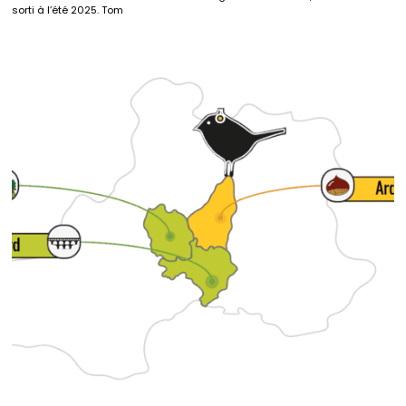
sorti à l’été 2025. Tom