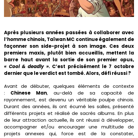
Après plusieurs années passées à collaborer avec
l’homme chinois, Taïwan MC continue également de
façonner son side-projet à son image. Ces deux
premiers maxis, plutôt bien accueillis, mettent la
barre haut avant la sortie de son premier opus,
« Cool & deadly »
. C’est précisément le 7 octobre
dernier que le verdict est tombé. Alors, défi réussi ?
Avant de débuter, quelques éléments de contexte
:
Chinese Man
, au-delà de sa capacité de
rayonnement, est devenu un véritable poulpe chinois.
Durant des années, ils ont écumé les salles, présenté
différents projets et réalisé de sacrés albums. En plus
de leur attraction actuelle, ils ont réussi à développer,
accompagner et/ou encourager une multitude de
projets annexes qui, force est de la constater,