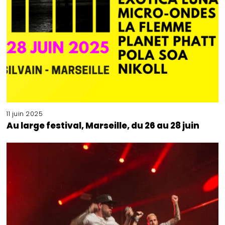
11 juin 2025
Au large festival, Marseille, du 26 au 28 juin