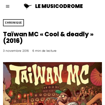
LE MUSICODROME
CHRONIQUE
Taïwan MC « Cool & deadly »
(2016)
3 novembre 2016
6 min de lecture