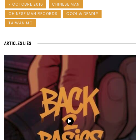
7 OCTOBRE 2016
CHINESE MAN
CHINESE MAN RECORDS
COOL & DEADLY
TAIWAN MC
ARTICLES LIÉS