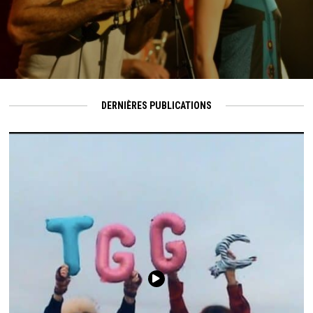
DERNIÈRES PUBLICATIONS