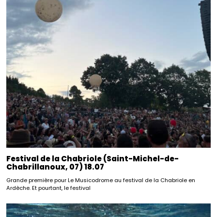
Festival de la Chabriole (Saint-Michel-de-
Chabrillanoux, 07) 18.07
Grande première pour Le Musicodrome au festival de la Chabriole en
Ardèche. Et pourtant, le festival