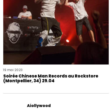
19 mai 2023
Soirée Chinese Man Records au Rockstore
(Montpellier, 34) 29.04
Aiollywood