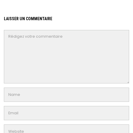
LAISSER UN COMMENTAIRE