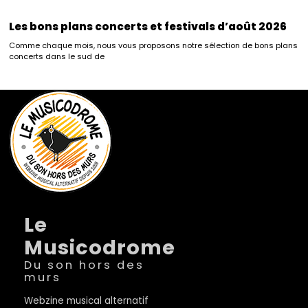
Les bons plans concerts et festivals d’août 2026
Comme chaque mois, nous vous proposons notre sélection de bons plans
concerts dans le sud de
Le
Musicodrome
Du son hors des
murs
Webzine musical alternatif