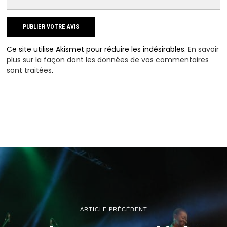
Ce site utilise Akismet pour réduire les indésirables.
En savoir
plus sur la façon dont les données de vos commentaires
sont traitées
.
ARTICLE PRÉCÉDENT