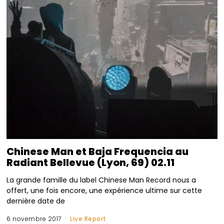
Chinese Man et Baja Frequencia au
Radiant Bellevue (Lyon, 69) 02.11
La grande famille du label Chinese Man Record nous a
offert, une fois encore, une expérience ultime sur cette
dernière date de
6 novembre 2017
Live Report