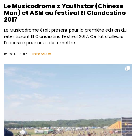
Le Musicodrome x Youthstar (Chinese
Man) et ASM au festival El Clandestino
2017
Le Musicodrome était présent pour la première édition du
retentissant El Clandestino Festival 2017. Ce fut d’ailleurs
l’occasion pour nous de remettre
15 août 2017
Interview