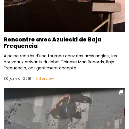
Rencontre avec Azuleski de Baja
Frequencia
A peine rentrés d’une tournée chez nos amis anglais, les
nouveaux arrivants du label Chinese Man Records, Baja
Frequencia, ont gentiment accepté
30 janvier 2018
Interview