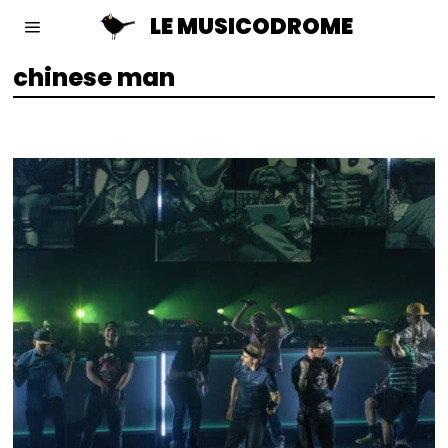
LE MUSICODROME
chinese man