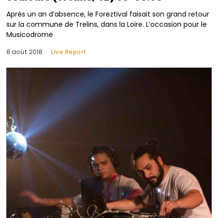
Après un an d’absence, le Foreztival faisait son grand retour
sur la commune de Trelins, dans la Loire. L’occasion pour le
Musicodrome
8 août 2018
Live Report