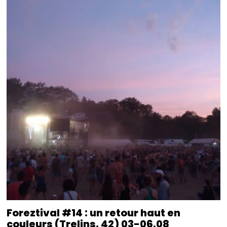
Foreztival #14 : un retour haut en
couleurs (Trelins, 42) 03-06.08