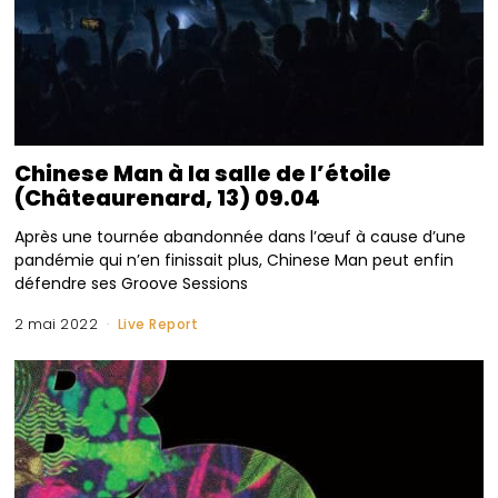
Chinese Man à la salle de l’étoile
(Châteaurenard, 13) 09.04
Après une tournée abandonnée dans l’œuf à cause d’une
pandémie qui n’en finissait plus, Chinese Man peut enfin
défendre ses Groove Sessions
2 mai 2022
Live Report