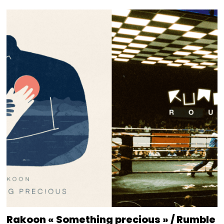
Rakoon « Something precious » / Rumble