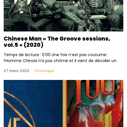
Chinese Man « The Groove sessions,
vol.5 » (2020)
Temps de lecture : 5’00 Une fois n’est pas coutume :
l’Homme Chinois n’a pas chômé et il vient de dévoiler un
27 mars 2020
Chronique