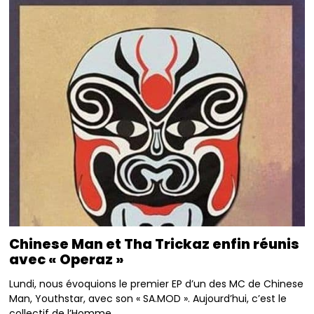
Chinese Man et Tha Trickaz enfin réunis
avec « Operaz »
Lundi, nous évoquions le premier EP d’un des MC de Chinese
Man, Youthstar, avec son « SA.MOD ». Aujourd’hui, c’est le
collectif de l’Homme