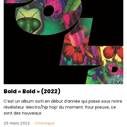
Bold « Bold » (2022)
C’est un album sorti en début d’année qui passe sous notre
révélateur ‘electro/hip hop’ du moment. Pour preuve, ce
sont des nouveaux
25 mars 2022
Chronique