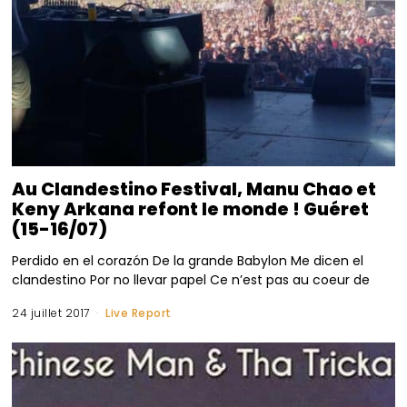
Au Clandestino Festival, Manu Chao et
Keny Arkana refont le monde ! Guéret
(15-16/07)
Perdido en el corazón De la grande Babylon Me dicen el
clandestino Por no llevar papel Ce n’est pas au coeur de
24 juillet 2017
Live Report