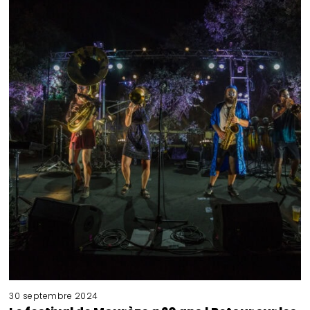
30 septembre 2024