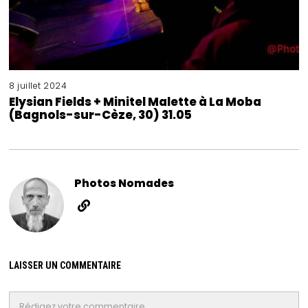
8 juillet 2024
Elysian Fields + Minitel Malette à La Moba
(Bagnols-sur-Cèze, 30) 31.05
Photos Nomades
LAISSER UN COMMENTAIRE