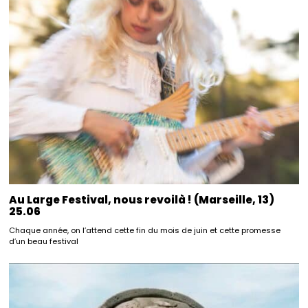
Au Large Festival, nous revoilà ! (Marseille, 13)
25.06
Chaque année, on l’attend cette fin du mois de juin et cette promesse
d’un beau festival