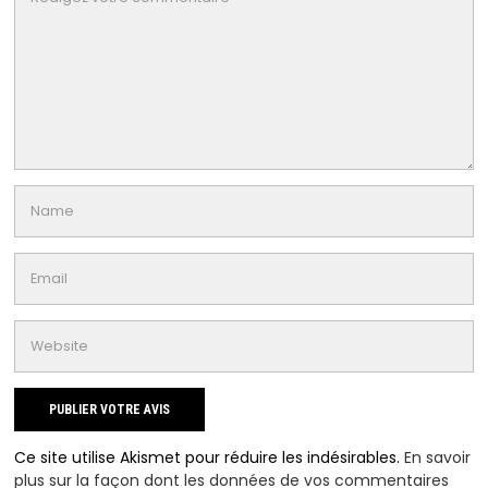
Ce site utilise Akismet pour réduire les indésirables.
En savoir
plus sur la façon dont les données de vos commentaires