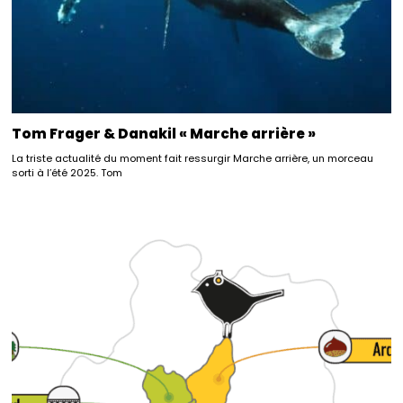
Tom Frager & Danakil « Marche arrière »
La triste actualité du moment fait ressurgir Marche arrière, un morceau
sorti à l’été 2025. Tom