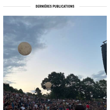
DERNIÈRES PUBLICATIONS