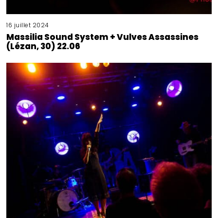
16 juillet 2024
Massilia Sound System + Vulves Assassines
(Lézan, 30) 22.06