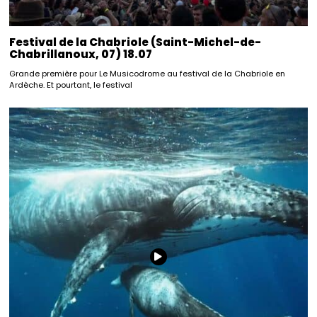
Festival de la Chabriole (Saint-Michel-de-
Chabrillanoux, 07) 18.07
Grande première pour Le Musicodrome au festival de la Chabriole en
Ardèche. Et pourtant, le festival