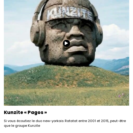
Kunzite « Pagos »
Si vous écoutiez le duo new-yorkais Ratatat entre 2001 et 2015, peut-être
que le groupe Kunzite