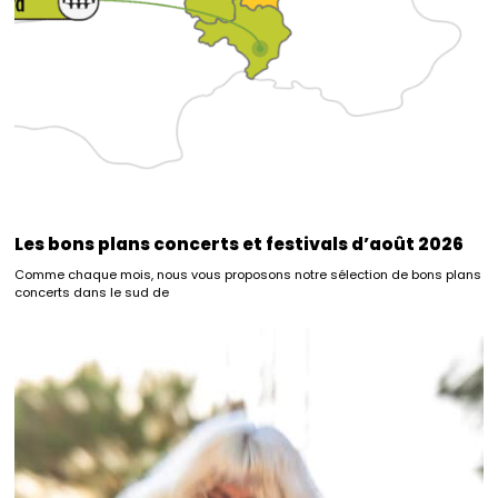
Les bons plans concerts et festivals d’août 2026
Comme chaque mois, nous vous proposons notre sélection de bons plans
concerts dans le sud de