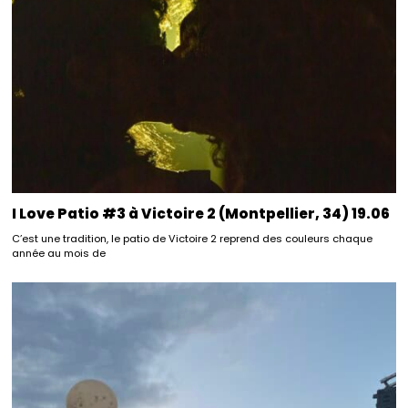
I Love Patio #3 à Victoire 2 (Montpellier, 34) 19.06
C’est une tradition, le patio de Victoire 2 reprend des couleurs chaque
année au mois de