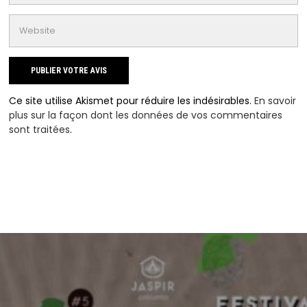
Ce site utilise Akismet pour réduire les indésirables.
En savoir
plus sur la façon dont les données de vos commentaires
sont traitées
.