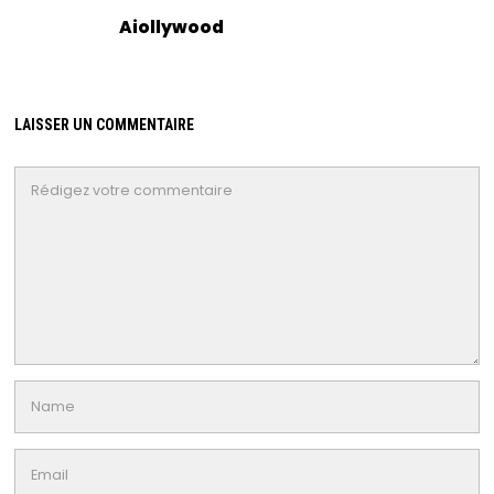
Aiollywood
LAISSER UN COMMENTAIRE