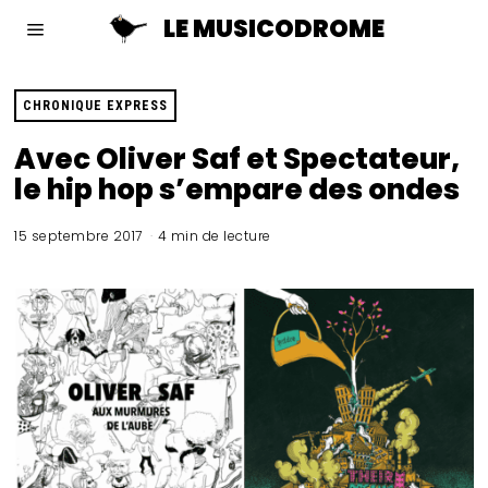
LE MUSICODROME
CHRONIQUE EXPRESS
Avec Oliver Saf et Spectateur,
le hip hop s’empare des ondes
15 septembre 2017
4 min de lecture