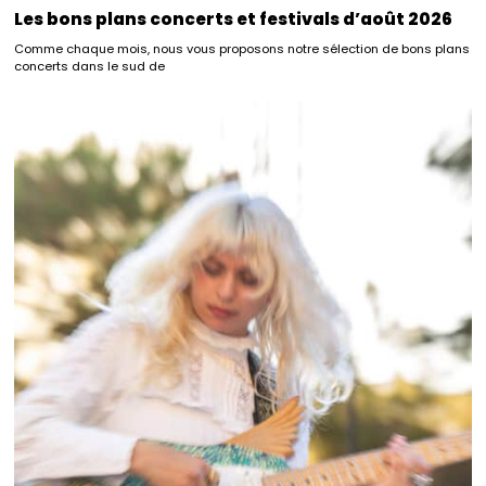
Les bons plans concerts et festivals d’août 2026
Comme chaque mois, nous vous proposons notre sélection de bons plans
concerts dans le sud de