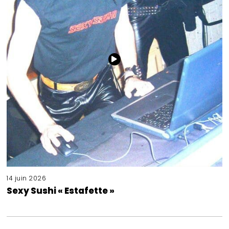
14 juin 2026
Sexy Sushi « Estafette »