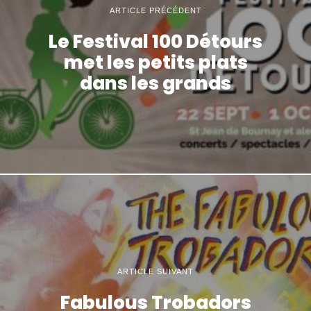
ARTICLE PRÉCÉDENT
Le Festival 100 Détours
met les petits plats
dans les grands
ARTICLE SUIVANT
Fabulous Trobadors