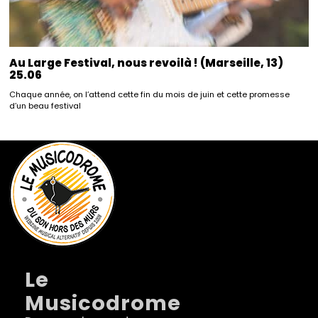
Au Large Festival, nous revoilà ! (Marseille, 13)
25.06
Chaque année, on l’attend cette fin du mois de juin et cette promesse
d’un beau festival
Le
Musicodrome