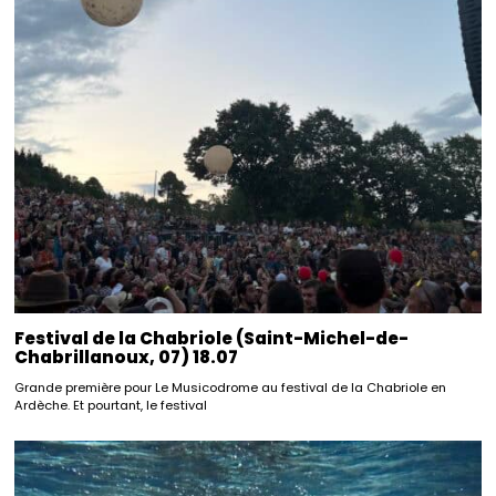
Festival de la Chabriole (Saint-Michel-de-
Chabrillanoux, 07) 18.07
Grande première pour Le Musicodrome au festival de la Chabriole en
Ardèche. Et pourtant, le festival