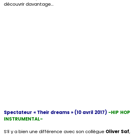
découvrir davantage…
Spectateur « Their dreams » (10 avril 2017)
-HIP HOP
INSTRUMENTAL-
S’il y a bien une différence avec son collègue
Oliver Saf
,