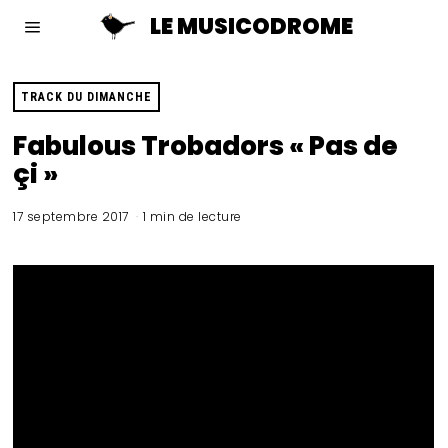
LE MUSICODROME
TRACK DU DIMANCHE
Fabulous Trobadors « Pas de
çi »
17 septembre 2017
1 min de lecture