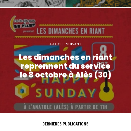
ARTICLE SUIVANT
Les dimanches en riant
reprennent du service
le 8 octobre à Alès (30)
DERNIÈRES PUBLICATIONS