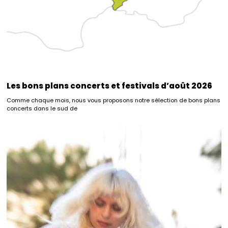
Les bons plans concerts et festivals d’août 2026
Comme chaque mois, nous vous proposons notre sélection de bons plans
concerts dans le sud de