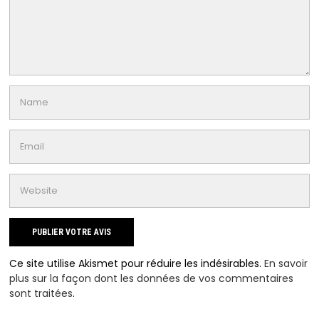
Ce site utilise Akismet pour réduire les indésirables.
En savoir
plus sur la façon dont les données de vos commentaires
sont traitées
.