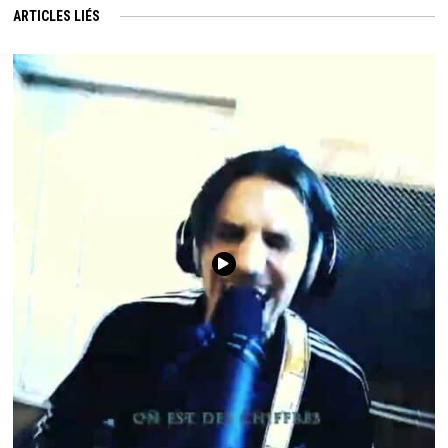
ARTICLES LIÉS