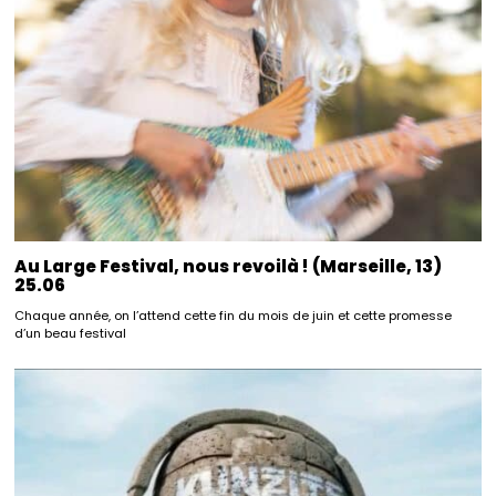
Au Large Festival, nous revoilà ! (Marseille, 13)
25.06
Chaque année, on l’attend cette fin du mois de juin et cette promesse
d’un beau festival