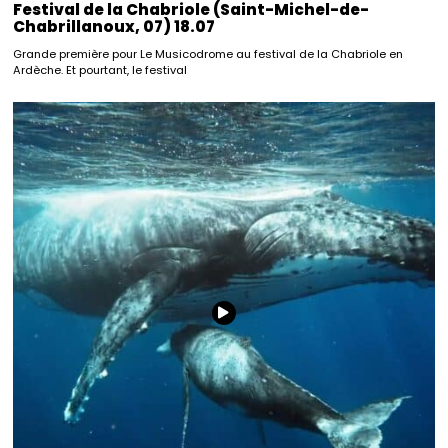
Festival de la Chabriole (Saint-Michel-de-
Chabrillanoux, 07) 18.07
Grande première pour Le Musicodrome au festival de la Chabriole en
Ardèche. Et pourtant, le festival