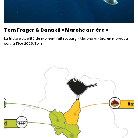
Tom Frager & Danakil « Marche arrière »
La triste actualité du moment fait ressurgir Marche arrière, un morceau
sorti à l’été 2025. Tom