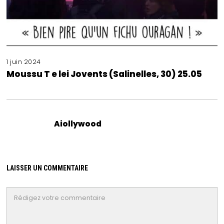
1 juin 2024
Moussu T e lei Jovents (Salinelles, 30) 25.05
Aiollywood
LAISSER UN COMMENTAIRE