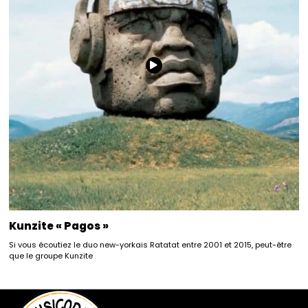
Kunzite « Pagos »
Si vous écoutiez le duo new-yorkais Ratatat entre 2001 et 2015, peut-être
que le groupe Kunzite