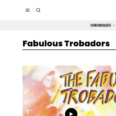
CHRONIQUES
Fabulous Trobadors