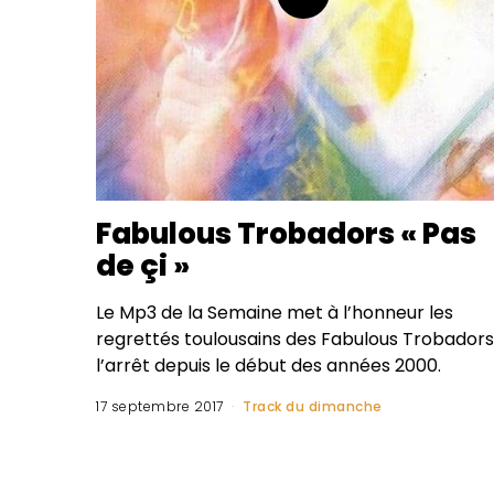
Fabulous Trobadors « Pas
de çi »
Le Mp3 de la Semaine met à l’honneur les
regrettés toulousains des Fabulous Trobadors
l’arrêt depuis le début des années 2000.
17 septembre 2017
Track du dimanche