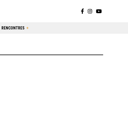
RENCONTRES