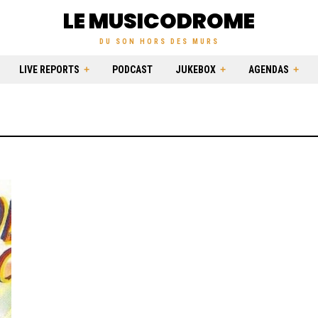
LE MUSICODROME
DU SON HORS DES MURS
LIVE REPORTS
PODCAST
JUKEBOX
AGENDAS