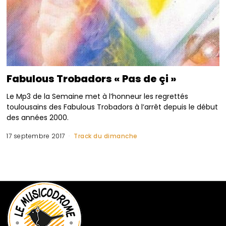
Fabulous Trobadors « Pas de çi »
Le Mp3 de la Semaine met à l’honneur les regrettés
toulousains des Fabulous Trobadors à l’arrêt depuis le début
des années 2000.
17 septembre 2017
Track du dimanche