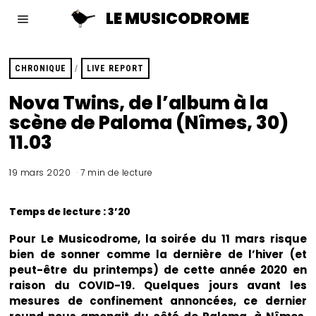
LE MUSICODROME
CHRONIQUE
/
LIVE REPORT
Nova Twins, de l’album à la
scène de Paloma (Nîmes, 30)
11.03
19 mars 2020
7 min de lecture
Temps de lecture : 3’20
Pour Le Musicodrome, la soirée du 11 mars risque
bien de sonner comme la dernière de l’hiver (et
peut-être du printemps) de cette année 2020 en
raison du COVID-19. Quelques jours avant les
mesures de confinement annoncées, ce dernier