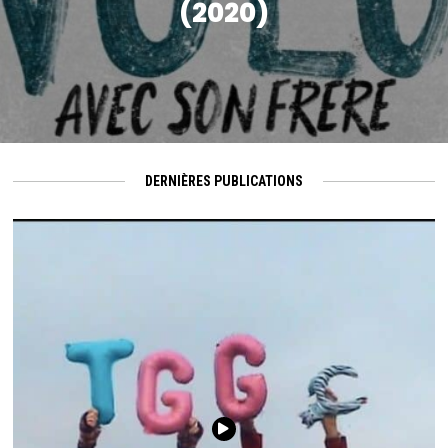
(2020)
DERNIÈRES PUBLICATIONS