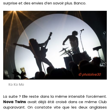
surprise et des envies d’en savoir plus. Banco.
Ko Ko Mo
La suite ? Elle reste dans la même intensité forcément.
Nova Twins
avait déjà été croisé dans ce même Club
auparavant. On constate vite que les deux anglaises