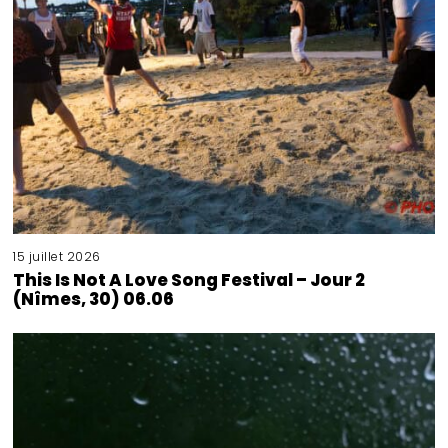
15 juillet 2026
This Is Not A Love Song Festival – Jour 2
(Nîmes, 30) 06.06