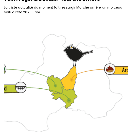
La triste actualité du moment fait ressurgir Marche arrière, un morceau
sorti à l’été 2025. Tom