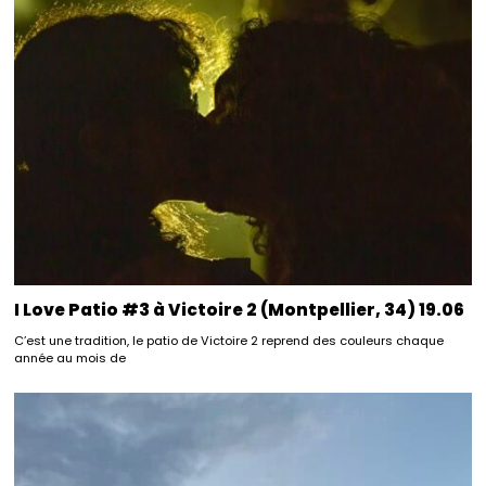
I Love Patio #3 à Victoire 2 (Montpellier, 34) 19.06
C’est une tradition, le patio de Victoire 2 reprend des couleurs chaque
année au mois de