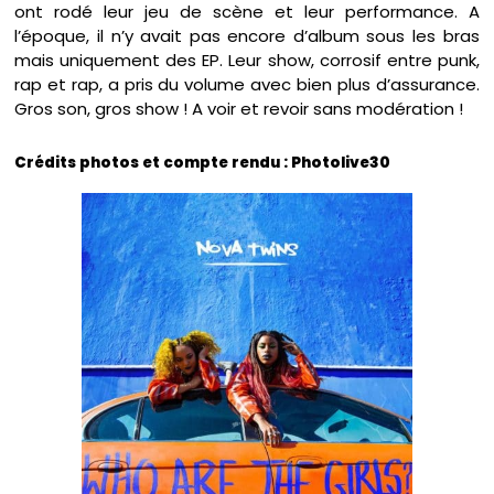
ont rodé leur jeu de scène et leur performance. A
l’époque, il n’y avait pas encore d’album sous les bras
mais uniquement des EP. Leur show, corrosif entre punk,
rap et rap, a pris du volume avec bien plus d’assurance.
Gros son, gros show ! A voir et revoir sans modération !
Crédits photos et compte rendu : Photolive30