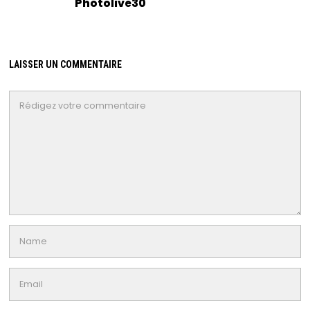
Photolive30
LAISSER UN COMMENTAIRE