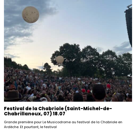
Festival de la Chabriole (Saint-Michel-de-
Chabrillanoux, 07) 18.07
Grande première pour Le Musicodrome au festival de la Chabriole en
Ardèche. Et pourtant, le festival