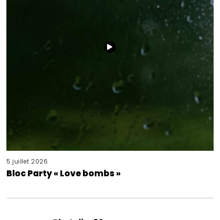
5 juillet 2026
Bloc Party « Love bombs »