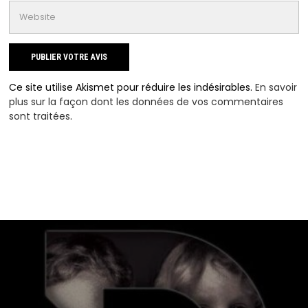
Ce site utilise Akismet pour réduire les indésirables.
En savoir
plus sur la façon dont les données de vos commentaires
sont traitées
.