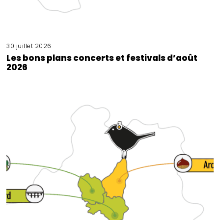
30 juillet 2026
Les bons plans concerts et festivals d’août
2026