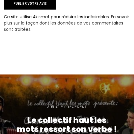
Ce site utilise Akismet pour réduire les indésirables.
En savoir
plus sur la façon dont les données de vos commentaires
sont traitées
.
ARTICLE PRÉCÉDENT
Le collectif haut les
mots ressort son verbe !