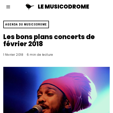
LE MUSICODROME
AGENDA DU MUSICODROME
Les bons plans concerts de
février 2018
1 février 2018
6 min de lecture