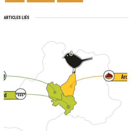
ARTICLES LIÉS