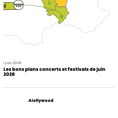
1 juin 2026
Les bons plans concerts et festivals de juin
2026
Aiollywood