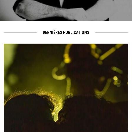
DERNIÈRES PUBLICATIONS