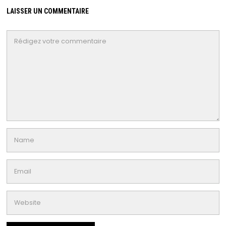
LAISSER UN COMMENTAIRE