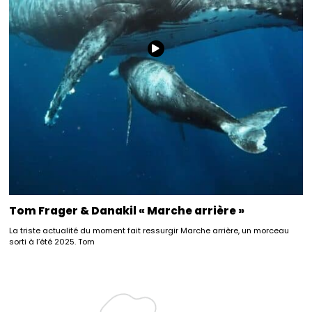
Tom Frager & Danakil « Marche arrière »
La triste actualité du moment fait ressurgir Marche arrière, un morceau
sorti à l’été 2025. Tom