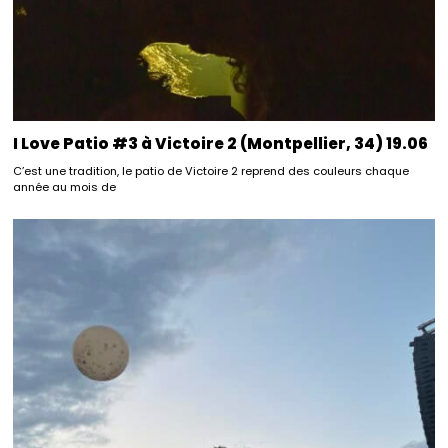
I Love Patio #3 à Victoire 2 (Montpellier, 34) 19.06
C’est une tradition, le patio de Victoire 2 reprend des couleurs chaque
année au mois de