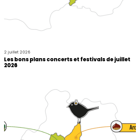
2 juillet 2026
Les bons plans concerts et festivals de juillet
2026