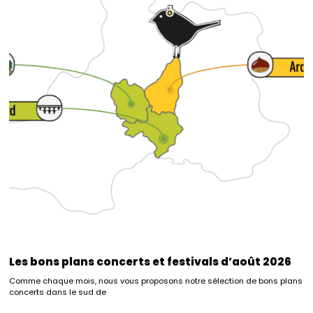
Les bons plans concerts et festivals d’août 2026
Comme chaque mois, nous vous proposons notre sélection de bons plans
concerts dans le sud de