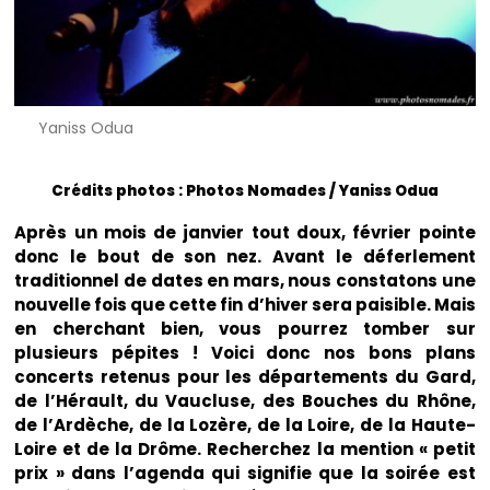
Yaniss Odua
Crédits photos : Photos Nomades / Yaniss Odua
Après un mois de janvier tout doux, février pointe
donc le bout de son nez. Avant le déferlement
traditionnel de dates en mars, nous constatons une
nouvelle fois que cette fin d’hiver sera paisible. Mais
en cherchant bien, vous pourrez tomber sur
plusieurs pépites ! Voici donc nos bons plans
concerts retenus pour les départements du Gard,
de l’Hérault, du Vaucluse, des Bouches du Rhône,
de l’Ardèche, de la Lozère, de la Loire, de la Haute-
Loire et de la Drôme. Recherchez la mention « petit
prix » dans l’agenda qui signifie que la soirée est