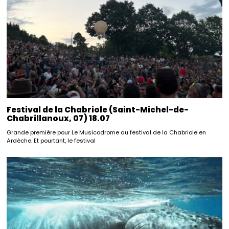
Festival de la Chabriole (Saint-Michel-de-
Chabrillanoux, 07) 18.07
Grande première pour Le Musicodrome au festival de la Chabriole en
Ardèche. Et pourtant, le festival