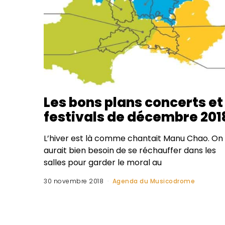
Les bons plans concerts et
festivals de décembre 201
L’hiver est là comme chantait Manu Chao. On
aurait bien besoin de se réchauffer dans les
salles pour garder le moral au
30 novembre 2018
Agenda du Musicodrome