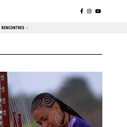
RENCONTRES