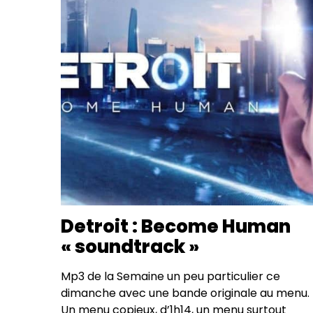
Detroit : Become Human
« soundtrack »
Mp3 de la Semaine un peu particulier ce
dimanche avec une bande originale au menu.
Un menu copieux, d’1h14, un menu surtout