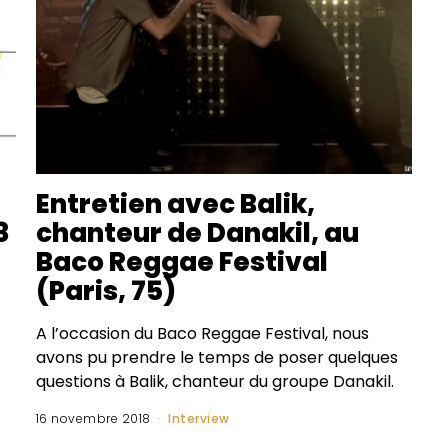
Entretien avec Balik,
8
chanteur de Danakil, au
Baco Reggae Festival
(Paris, 75)
A l’occasion du Baco Reggae Festival, nous
avons pu prendre le temps de poser quelques
questions à Balik, chanteur du groupe Danakil.
16 novembre 2018
Interview