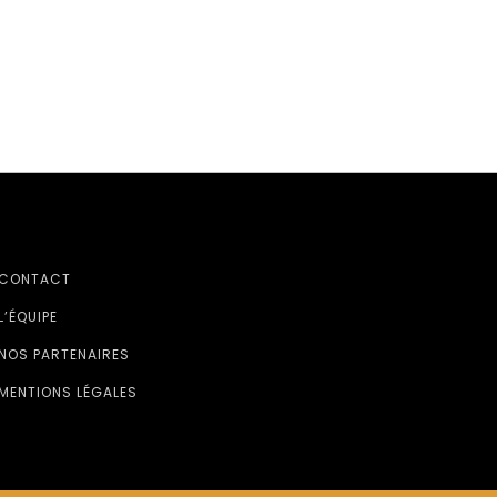
CONTACT
L’ÉQUIPE
NOS PARTENAIRES
MENTIONS LÉGALES