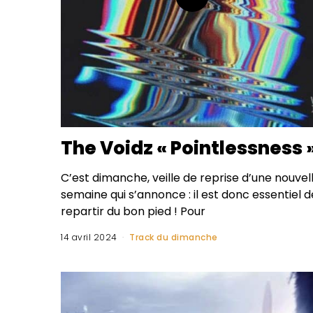
The Voidz « Pointlessness 
C’est dimanche, veille de reprise d’une nouvel
semaine qui s’annonce : il est donc essentiel d
repartir du bon pied ! Pour
14 avril 2024
Track du dimanche