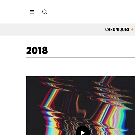
CHRONIQUES
2018