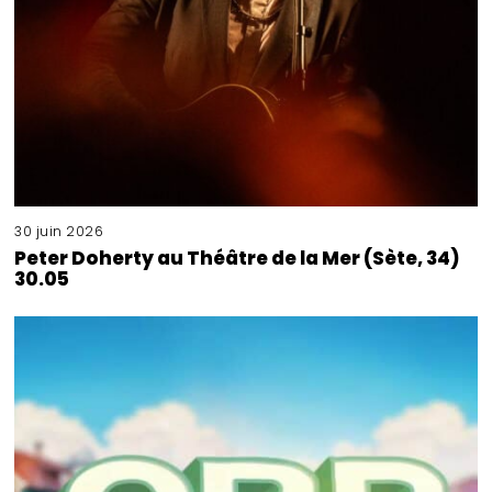
30 juin 2026
Peter Doherty au Théâtre de la Mer (Sète, 34)
30.05