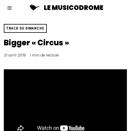
LE MUSICODROME
TRACK DU DIMANCHE
Bigger « Circus »
21 avril 2019
1 min de lecture