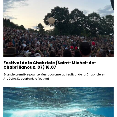
Festival de la Chabriole (Saint-Michel-de-
Chabrillanoux, 07) 18.07
Grande première pour Le Musicodrome au festival de la Chabriole en
Ardèche. Et pourtant, le festival