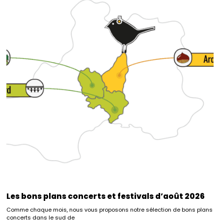
Les bons plans concerts et festivals d’août 2026
Comme chaque mois, nous vous proposons notre sélection de bons plans
concerts dans le sud de