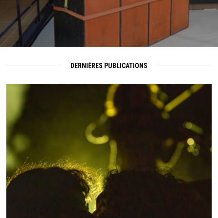
DERNIÈRES PUBLICATIONS