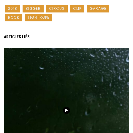
2018
BIGGER
CIRCUS
CLIP
GARAGE
ROCK
TIGHTROPE
ARTICLES LIÉS