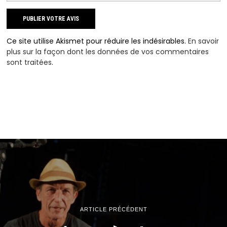
Ce site utilise Akismet pour réduire les indésirables.
En savoir
plus sur la façon dont les données de vos commentaires
sont traitées
.
ARTICLE PRÉCÉDENT