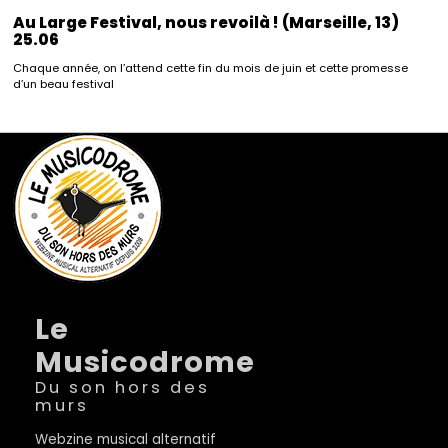
Au Large Festival, nous revoilà ! (Marseille, 13)
25.06
Chaque année, on l’attend cette fin du mois de juin et cette promesse
d’un beau festival
Le
Musicodrome
Du son hors des
murs
Webzine musical alternatif