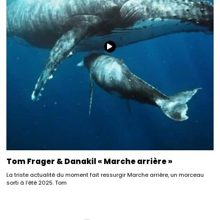
Tom Frager & Danakil « Marche arrière »
La triste actualité du moment fait ressurgir Marche arrière, un morceau
sorti à l’été 2025. Tom