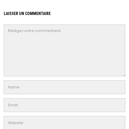
LAISSER UN COMMENTAIRE