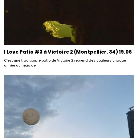
I Love Patio #3 à Victoire 2 (Montpellier, 34) 19.06
C’est une tradition, le patio de Victoire 2 reprend des couleurs chaque
année au mois de