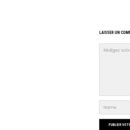
LAISSER UN COM