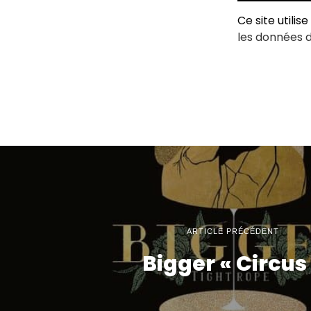
Ce site utilis
les données 
ARTICLE PRÉCÉDENT
Bigger « Circus