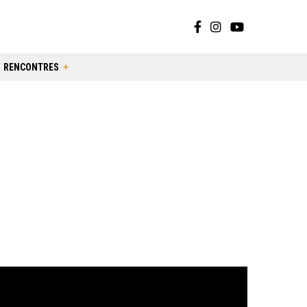
RENCONTRES