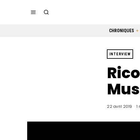
CHRONIQUES
INTERVIEW
Rico
Mus
22 avril 2019
1