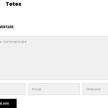
Tetex
MENTAIRE