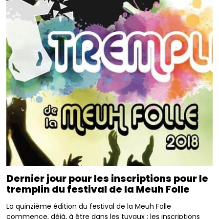
Dernier jour pour les inscriptions pour le
tremplin du festival de la Meuh Folle
La quinzième édition du festival de la Meuh Folle
commence, déjà, à être dans les tuyaux : les inscriptions