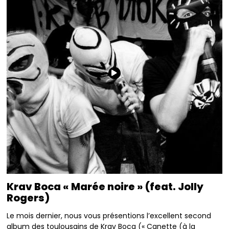
Krav Boca « Marée noire » (feat. Jolly
Rogers)
Le mois dernier, nous vous présentions l’excellent second
album des toulousains de Krav Boca (« Canette (à la