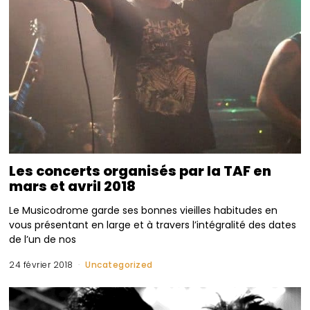
Les concerts organisés par la TAF en
mars et avril 2018
Le Musicodrome garde ses bonnes vieilles habitudes en
vous présentant en large et à travers l’intégralité des dates
de l’un de nos
24 février 2018
Uncategorized