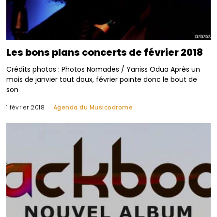
Les bons plans concerts de février 2018
Crédits photos : Photos Nomades / Yaniss Odua Après un
mois de janvier tout doux, février pointe donc le bout de
son
1 février 2018
Agenda du Musicodrome