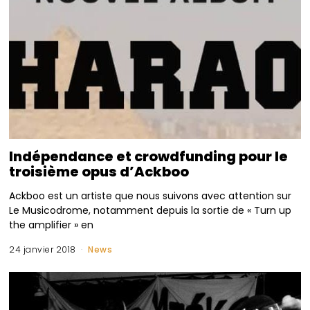
Indépendance et crowdfunding pour le
troisième opus d’Ackboo
Ackboo est un artiste que nous suivons avec attention sur
Le Musicodrome, notamment depuis la sortie de « Turn up
the amplifier » en
24 janvier 2018
News