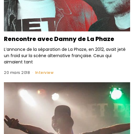
Rencontre avec Damny de La Phaze
L’annonce de la séparation de La Phaze, en 2012, avait jeté
un froid sur la scène alternative française. Ceux qui
aimaient tant
20 mars 2018
Interview