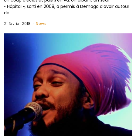
« Hôpital », sorti en 2008, a permis à Demago d’avoir autour
de
21 février 2018
News