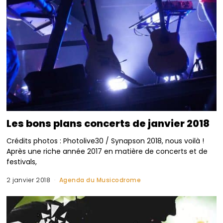
Les bons plans concerts de janvier 2018
Crédits photos : Photolive30 / Synapson 2018, nous voilà !
Après une riche année 2017 en matière de concerts et de
festivals,
2 janvier 2018
Agenda du Musicodrome