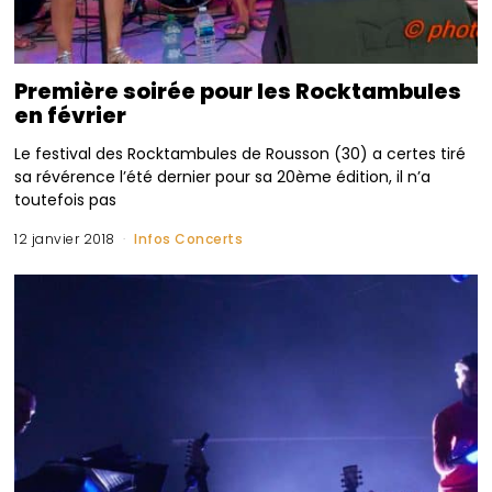
Première soirée pour les Rocktambules
en février
Le festival des Rocktambules de Rousson (30) a certes tiré
sa révérence l’été dernier pour sa 20ème édition, il n’a
toutefois pas
12 janvier 2018
Infos Concerts