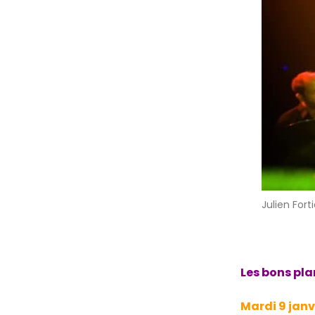
Julien Forti
Les bons pla
Mardi 9 janv