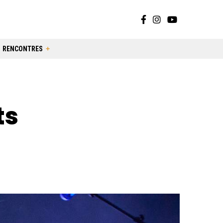
RENCONTRES
ts