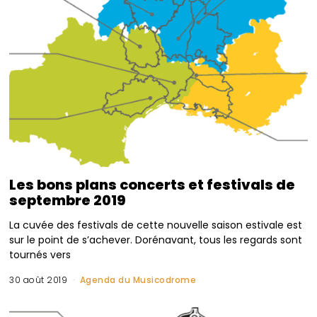
Les bons plans concerts et festivals de
septembre 2019
La cuvée des festivals de cette nouvelle saison estivale est
sur le point de s’achever. Dorénavant, tous les regards sont
tournés vers
30 août 2019
Agenda du Musicodrome