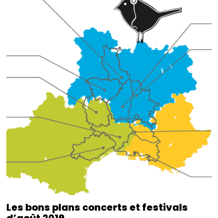
Les bons plans concerts et festivals