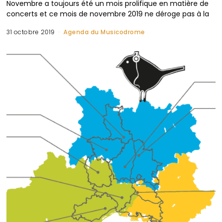
Novembre a toujours été un mois prolifique en matière de
concerts et ce mois de novembre 2019 ne déroge pas à la
31 octobre 2019
Agenda du Musicodrome