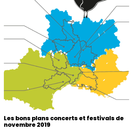
Les bons plans concerts et festivals de
novembre 2019