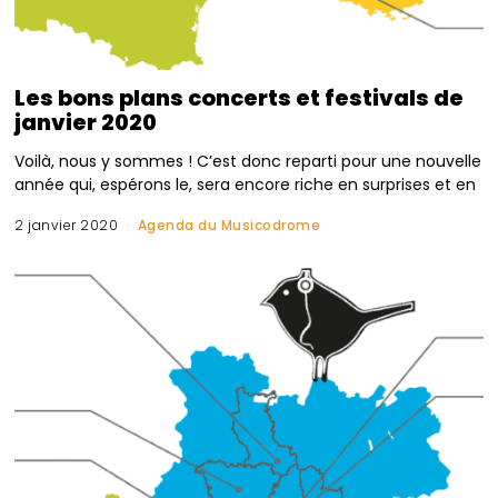
Les bons plans concerts et festivals de
janvier 2020
Voilà, nous y sommes ! C’est donc reparti pour une nouvelle
année qui, espérons le, sera encore riche en surprises et en
2 janvier 2020
Agenda du Musicodrome