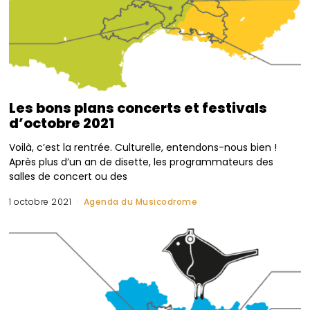
Les bons plans concerts et festivals
d’octobre 2021
Voilà, c’est la rentrée. Culturelle, entendons-nous bien !
Après plus d’un an de disette, les programmateurs des
salles de concert ou des
1 octobre 2021
Agenda du Musicodrome