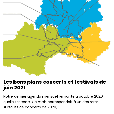
Les bons plans concerts et festivals de
juin 2021
Notre dernier agenda mensuel remonte à octobre 2020,
quelle tristesse. Ce mois correspondait à un des rares
sursauts de concerts de 2020,