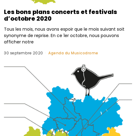
Les bons plans concerts et festivals
d’octobre 2020
Tous les mois, nous avons espoir que le mois suivant soit
synonyme de reprise. En ce 1er octobre, nous pouvons
afficher notre
30 septembre 2020
Agenda du Musicodrome