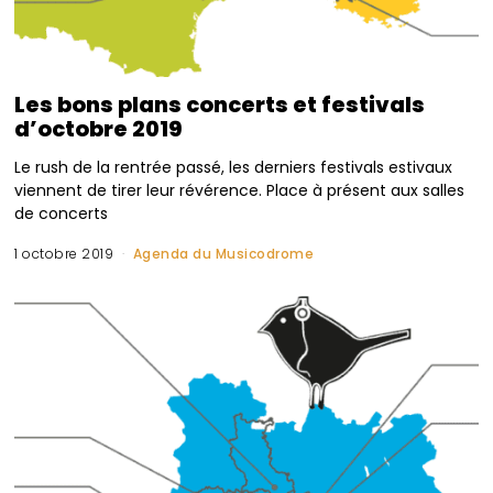
Les bons plans concerts et festivals
d’octobre 2019
Le rush de la rentrée passé, les derniers festivals estivaux
viennent de tirer leur révérence. Place à présent aux salles
de concerts
1 octobre 2019
Agenda du Musicodrome