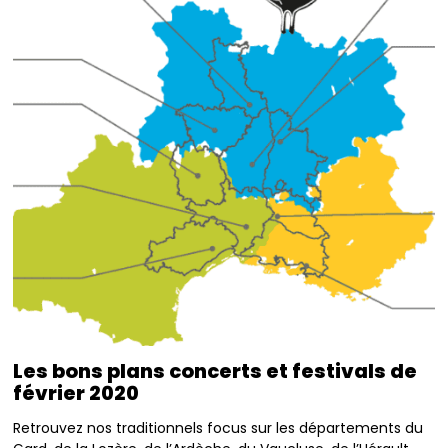
Les bons plans concerts et festivals de
février 2020
Retrouvez nos traditionnels focus sur les départements du