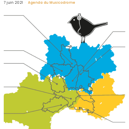
7 juin 2021
Agenda du Musicodrome