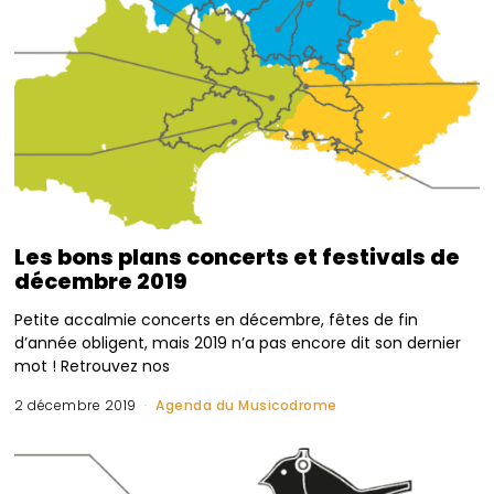
Les bons plans concerts et festivals de
décembre 2019
Petite accalmie concerts en décembre, fêtes de fin
d’année obligent, mais 2019 n’a pas encore dit son dernier
mot ! Retrouvez nos
2 décembre 2019
Agenda du Musicodrome