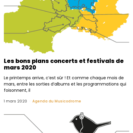
Les bons plans concerts et festivals de
mars 2020
Le printemps arrive, c’est sûr ! Et comme chaque mois de
mars, entre les sorties d’albums et les programmations qui
foisonnent, il
1 mars 2020
Agenda du Musicodrome