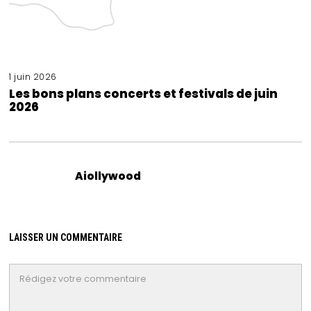
1 juin 2026
Les bons plans concerts et festivals de juin
2026
Aiollywood
LAISSER UN COMMENTAIRE