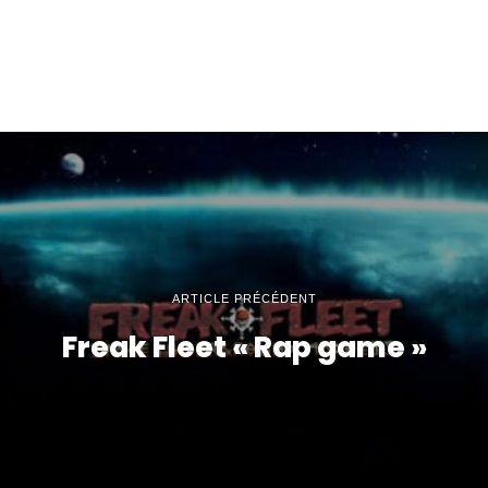
ARTICLE PRÉCÉDENT
Freak Fleet « Rap game »