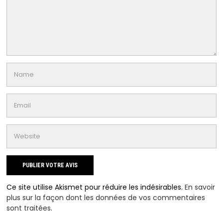
Ce site utilise Akismet pour réduire les indésirables.
En savoir
plus sur la façon dont les données de vos commentaires
sont traitées
.