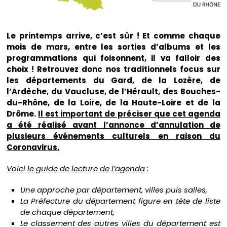
Le printemps arrive, c’est sûr ! Et comme chaque
mois de mars, entre les sorties d’albums et les
programmations qui foisonnent, il va falloir des
choix ! Retrouvez donc nos traditionnels focus sur
les départements du Gard, de la Lozère, de
l’Ardèche, du Vaucluse, de l’Hérault, des Bouches-
du-Rhône, de la Loire, de la Haute-Loire et de la
Drôme.
Il est important de préciser que cet agenda
a été réalisé avant l’annonce d’annulation de
plusieurs événements culturels en raison du
Coronavirus.
Voici le guide de lecture de l’agenda
:
Une approche par département, villes puis salles,
La Préfecture du département figure en tête de liste
de chaque département,
Le classement des autres villes du département est