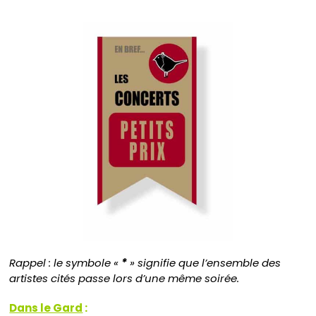
Rappel : le symbole «
*
» signifie que l’ensemble des
artistes cités passe lors d’une même soirée.
Dans le Gard
: