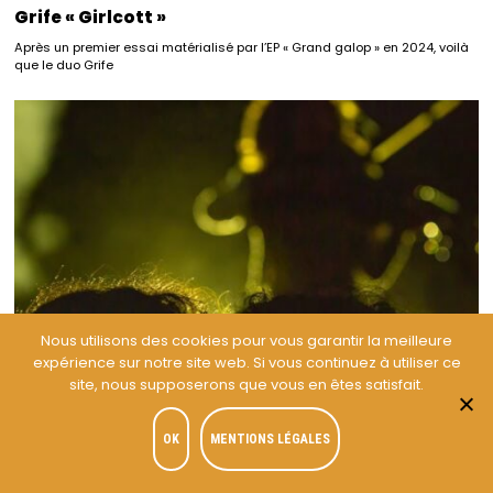
Grife « Girlcott »
Après un premier essai matérialisé par l’EP « Grand galop » en 2024, voilà
que le duo Grife
Nous utilisons des cookies pour vous garantir la meilleure
expérience sur notre site web. Si vous continuez à utiliser ce
site, nous supposerons que vous en êtes satisfait.
OK
MENTIONS LÉGALES