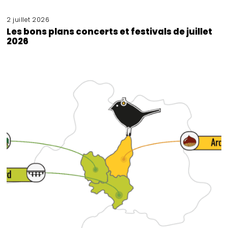
2 juillet 2026
Les bons plans concerts et festivals de juillet
2026