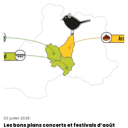
30 juillet 2026
Les bons plans concerts et festivals d’août