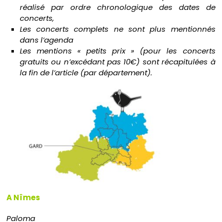
réalisé par ordre chronologique des dates de
concerts,
Les concerts complets ne sont plus mentionnés
dans l’agenda
Les mentions « petits prix » (pour les concerts
gratuits ou n’excédant pas 10€) sont récapitulées à
la fin de l’article (par département).
A Nîmes
Paloma