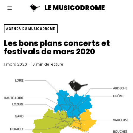
LE MUSICODROME
AGENDA DU MUSICODROME
Les bons plans concerts et
festivals de mars 2020
1 mars 2020
10 min de lecture