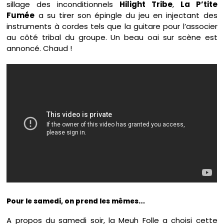
sillage des inconditionnels
Hilight Tribe
,
La P’tite
Fumée
a su tirer son épingle du jeu en injectant des
instruments à cordes tels que la guitare pour l’associer
au côté tribal du groupe. Un beau oai sur scène est
annoncé. Chaud !
Pour le samedi, on prend les mêmes…
A propos du samedi soir, la Meuh Folle a choisi cette