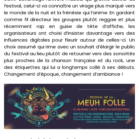
festival, celui-ci va connaître un virage plus marqué vers
le monde de la nuit et la frénésie qui l’anime. En gardant
comme fil directeur les groupes plutôt reggae et plus
récemment rap en guise de tête d’affiche, les
organisateurs ont choisi d’insister davantage vers des
influences digitales pour fleurir autour de celles-ci. Un
choix assumé qui rime avec un souhait d’élargir le public
du festival au lieu plutôt de retourner vers des sonorités
plus proches de la chanson française et du rock, une
des étiquettes qui lui a longtemps collé à ses débuts.
Changement d’époque, changement d’ambiance !