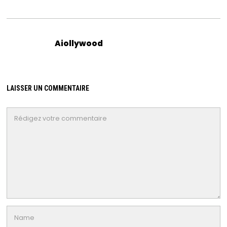
Aiollywood
LAISSER UN COMMENTAIRE