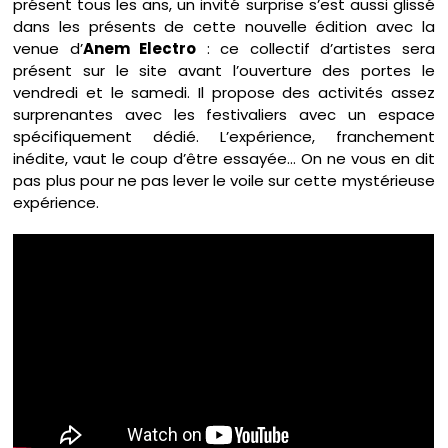
présent tous les ans, un invité surprise s’est aussi glissé
dans les présents de cette nouvelle édition avec la
venue d’
Anem Electro
: ce collectif d’artistes sera
présent sur le site avant l’ouverture des portes le
vendredi et le samedi. Il propose des activités assez
surprenantes avec les festivaliers avec un espace
spécifiquement dédié. L’expérience, franchement
inédite, vaut le coup d’être essayée… On ne vous en dit
pas plus pour ne pas lever le voile sur cette mystérieuse
expérience.