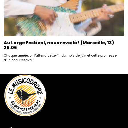
Au Large Festival, nous revoilà ! (Marseille, 13)
25.06
Chaque année, on l’attend cette fin du mois de juin et cette promesse
d’un beau festival