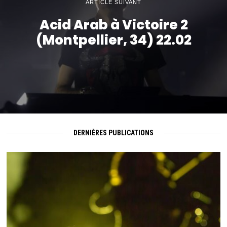
ARTICLE SUIVANT
Acid Arab à Victoire 2
(Montpellier, 34) 22.02
DERNIÈRES PUBLICATIONS