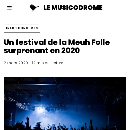
LE MUSICODROME
INFOS CONCERTS
Un festival de la Meuh Folle
surprenant en 2020
2 mars 2020
12 min de lecture