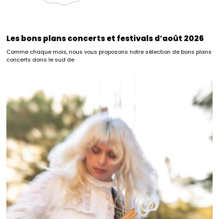
Les bons plans concerts et festivals d’août 2026
Comme chaque mois, nous vous proposons notre sélection de bons plans
concerts dans le sud de