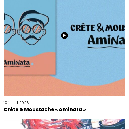
19 juillet 2026
Crête & Moustache « Aminata »