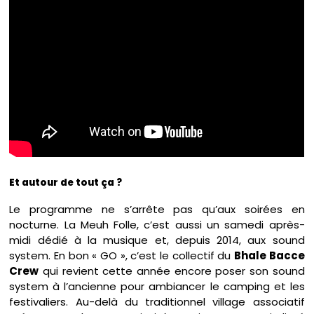
Et autour de tout ça ?
Le programme ne s’arrête pas qu’aux soirées en
nocturne. La Meuh Folle, c’est aussi un samedi après-
midi dédié à la musique et, depuis 2014, aux sound
system. En bon « GO », c’est le collectif du
Bhale Bacce
Crew
qui revient cette année encore poser son sound
system à l’ancienne pour ambiancer le camping et les
festivaliers. Au-delà du traditionnel village associatif