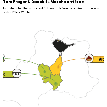
Tom Frager & Danakil « Marche arrière »
La triste actualité du moment fait ressurgir Marche arrière, un morceau
sorti à l’été 2025. Tom