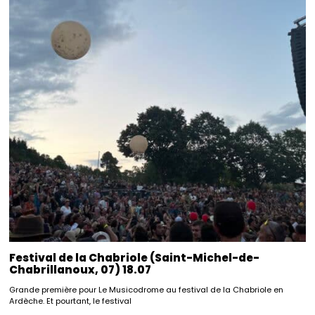
Festival de la Chabriole (Saint-Michel-de-
Chabrillanoux, 07) 18.07
Grande première pour Le Musicodrome au festival de la Chabriole en
Ardèche. Et pourtant, le festival