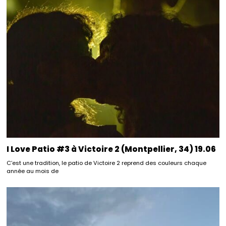
I Love Patio #3 à Victoire 2 (Montpellier, 34) 19.06
C’est une tradition, le patio de Victoire 2 reprend des couleurs chaque
année au mois de