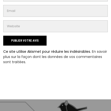
Ce site utilise Akismet pour réduire les indésirables.
En savoir
plus sur la façon dont les données de vos commentaires
sont traitées
.